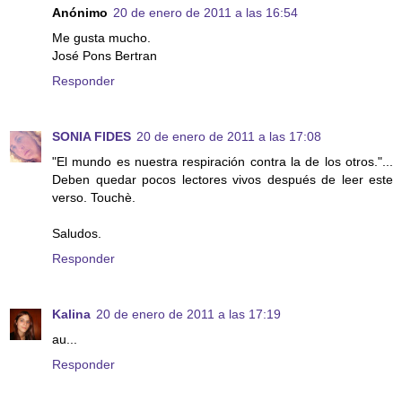
Anónimo
20 de enero de 2011 a las 16:54
Me gusta mucho.
José Pons Bertran
Responder
SONIA FIDES
20 de enero de 2011 a las 17:08
"El mundo es nuestra respiración contra la de los otros."...
Deben quedar pocos lectores vivos después de leer este
verso. Touchè.
Saludos.
Responder
Kalina
20 de enero de 2011 a las 17:19
au...
Responder