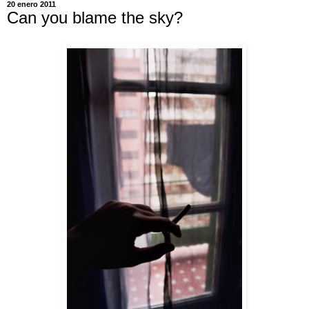
20 enero 2011
Can you blame the sky?