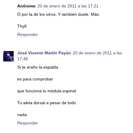
Anónimo
20 de enero de 2011 a las 17:21
O por la de los otros. Y también duele. Más.
Thy6
Responder
José Vicente Martín Payán
20 de enero de 2011 a las
17:48
Si te araño la espalda
es para comprobar
que funciona tu médula espinal
Tu aleta dorsal a pesar de todo
nada.
Responder