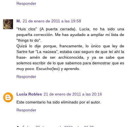
Responder
M.
21 de enero de 2011 a las 19:58
"Huis clos" (A puerta cerrada). Lucía, no ha sido una
pequeña corrección. Me has ayudado a ampliar mi lista de
"things to do".
Quizá lo dije porque, francamente, lo único que ley de
Sartre fue "La naúsea", estaba casi seguro de que leí ahí la
frase- amén de ser archiconocida, y ya se sabe que
solemos escribir de lo que sabemos para demostrar que es
muy poco. Escucho(leo) y aprendo.
Responder
Lucía Robles
21 de enero de 2011 a las 20:16
Este comentario ha sido eliminado por el autor.
Responder