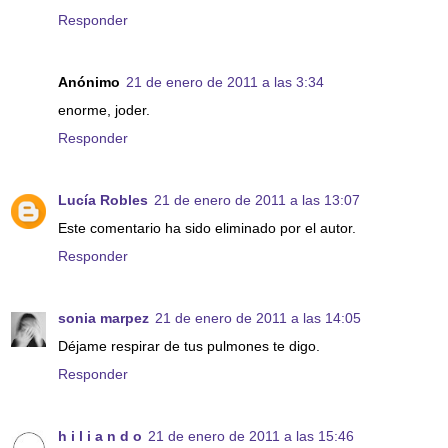
Responder
Anónimo
21 de enero de 2011 a las 3:34
enorme, joder.
Responder
Lucía Robles
21 de enero de 2011 a las 13:07
Este comentario ha sido eliminado por el autor.
Responder
sonia marpez
21 de enero de 2011 a las 14:05
Déjame respirar de tus pulmones te digo.
Responder
h i l i a n d o
21 de enero de 2011 a las 15:46