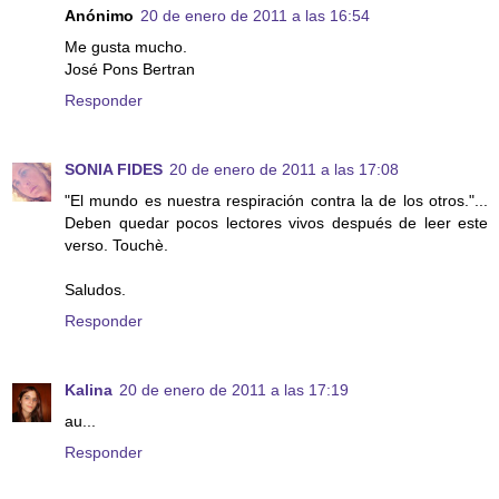
Anónimo
20 de enero de 2011 a las 16:54
Me gusta mucho.
José Pons Bertran
Responder
SONIA FIDES
20 de enero de 2011 a las 17:08
"El mundo es nuestra respiración contra la de los otros."...
Deben quedar pocos lectores vivos después de leer este
verso. Touchè.
Saludos.
Responder
Kalina
20 de enero de 2011 a las 17:19
au...
Responder