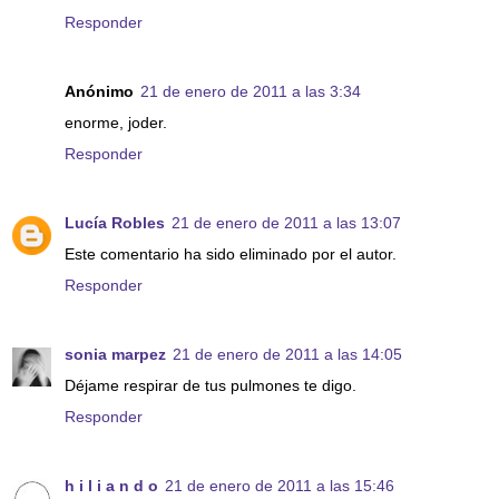
Responder
Anónimo
21 de enero de 2011 a las 3:34
enorme, joder.
Responder
Lucía Robles
21 de enero de 2011 a las 13:07
Este comentario ha sido eliminado por el autor.
Responder
sonia marpez
21 de enero de 2011 a las 14:05
Déjame respirar de tus pulmones te digo.
Responder
h i l i a n d o
21 de enero de 2011 a las 15:46