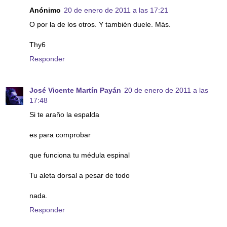
Anónimo
20 de enero de 2011 a las 17:21
O por la de los otros. Y también duele. Más.
Thy6
Responder
José Vicente Martín Payán
20 de enero de 2011 a las
17:48
Si te araño la espalda
es para comprobar
que funciona tu médula espinal
Tu aleta dorsal a pesar de todo
nada.
Responder