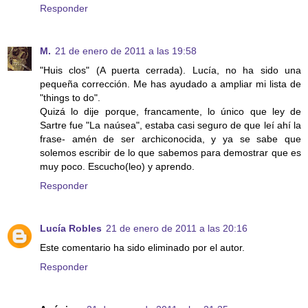
Responder
M.
21 de enero de 2011 a las 19:58
"Huis clos" (A puerta cerrada). Lucía, no ha sido una
pequeña corrección. Me has ayudado a ampliar mi lista de
"things to do".
Quizá lo dije porque, francamente, lo único que ley de
Sartre fue "La naúsea", estaba casi seguro de que leí ahí la
frase- amén de ser archiconocida, y ya se sabe que
solemos escribir de lo que sabemos para demostrar que es
muy poco. Escucho(leo) y aprendo.
Responder
Lucía Robles
21 de enero de 2011 a las 20:16
Este comentario ha sido eliminado por el autor.
Responder