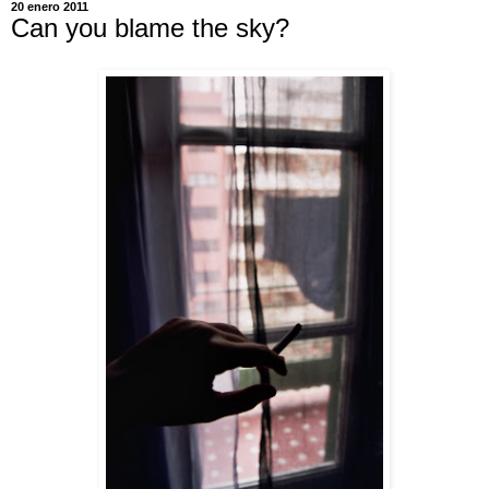
20 enero 2011
Can you blame the sky?