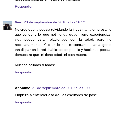
Responder
Vero
20 de septiembre de 2010 a las 16:12
No creo que la poesia (olvidando la industria, la empresa, lo
que vende y lo que no) tenga edad, tiene experiencias,
vida...puede estar relacionado con la edad, pero no
necesariamente. Y cuando nos encontramos tanta gente
tan dispar en la red, hablando de poesia y haciendo poesia,
demuestra que, ni tiene edad, ni está muerta.....
Muchos saludos a todos!
Responder
Anónimo
21 de septiembre de 2010 a las 1:00
Empiezo a entender eso de "los escritores de pose".
Responder