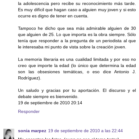
la adolescencia pero recibe su reconocimiento más tarde.
Es muy difícil que hagan caso a alguien muy joven y si esto
ocurre es digno de tener en cuenta.
Tampoco he dicho que sea más admirable alguien de 30
que alguien de 25. Lo que importa es la obra siempre. Sólo
tenía que responder a la pregunta de un periodista al que
le interesaba mi punto de vista sobre la creación joven.
La memoria literaria es una cualidad limitada y por eso no
creo que importe la edad (lo único que determina la edad
son las obsesiones temáticas, o eso dice Antonio J.
Rodríguez).
Un saludo y gracias por tu aportación. El discurso y el
debate siempre es bienvenido.
19 de septiembre de 2010 20:14
Responder
sonia marpez
19 de septiembre de 2010 a las 22:44