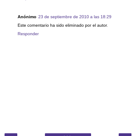
Anónimo
23 de septiembre de 2010 a las 18:29
Este comentario ha sido eliminado por el autor.
Responder