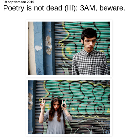
19 septiembre 2010
Poetry is not dead (III): 3AM, beware.