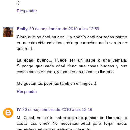
:)
Responder
Emily
20 de septiembre de 2010 a las 12:59
Claro que no está muerta. La poesía está por todas partes
en nuestra vida cotidiana, sólo que muchos no la ven (o no
quieren).
La edad, bueno... Puede ser un lastre o una ventaja.
Supongo que cada edad tiene sus cosas buenas y sus
cosas malas en todo, y también en el ámbito literario.
Me gustan tus poemas también en inglés :).
Responder
IV
20 de septiembre de 2010 a las 13:16
M. Casal, no se te habrá ocurrido pensar en Rimbaud o
cosas así, ¿no? No necesitas edad para forjar nada,
necesitas dedicación, esfuerzo y talento.