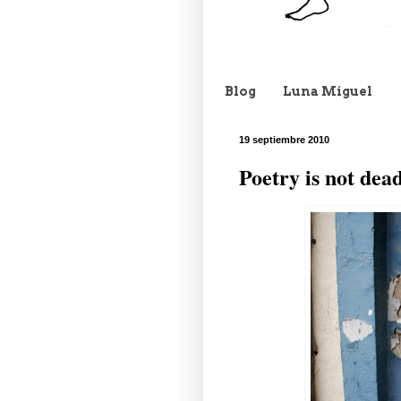
Blog
Luna Miguel
19 septiembre 2010
Poetry is not dea