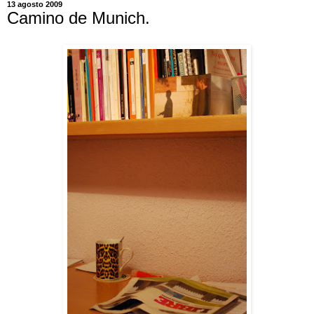
13 agosto 2009
Camino de Munich.