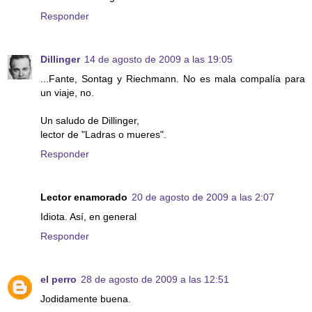
Responder
Dillinger
14 de agosto de 2009 a las 19:05
...Fante, Sontag y Riechmann. No es mala compalía para
un viaje, no.
Un saludo de Dillinger,
lector de "Ladras o mueres".
Responder
Lector enamorado
20 de agosto de 2009 a las 2:07
Idiota. Así, en general
Responder
el perro
28 de agosto de 2009 a las 12:51
Jodidamente buena.