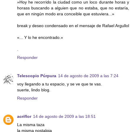
»Hoy he recorrido la ciudad como un loco durante horas y
horass buscando a alguien que no estaba, que no estaría,
que en ningún modo era conceible que estuviera...»
break y deseo condensado en el mensaje de Rafael Argullol
«... Y lo he encontrado.»
.
Responder
Telescopio Púrpura
14 de agosto de 2009 a las 7:24
voy llegando a tu espacio, y se ve que te vas.
suerte, lindo blog.
Responder
acriflor
14 de agosto de 2009 a las 18:51
La misma taza
la misma nostalgia