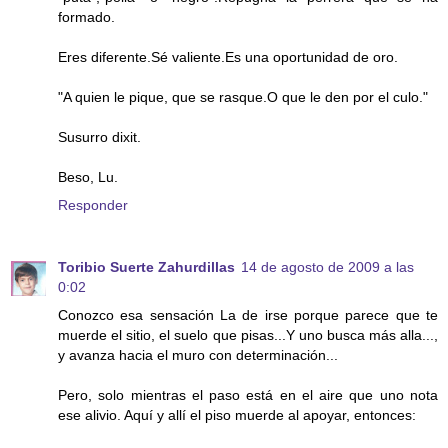
formado.
Eres diferente.Sé valiente.Es una oportunidad de oro.
"A quien le pique, que se rasque.O que le den por el culo."
Susurro dixit.
Beso, Lu.
Responder
Toribio Suerte Zahurdillas
14 de agosto de 2009 a las
0:02
Conozco esa sensación La de irse porque parece que te
muerde el sitio, el suelo que pisas...Y uno busca más alla...,
y avanza hacia el muro con determinación...
Pero, solo mientras el paso está en el aire que uno nota
ese alivio. Aquí y allí el piso muerde al apoyar, entonces: