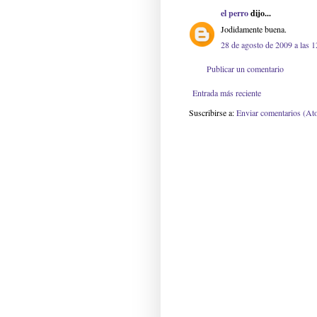
el perro
dijo...
Jodidamente buena.
28 de agosto de 2009 a las 1
Publicar un comentario
Entrada más reciente
Suscribirse a:
Enviar comentarios (At