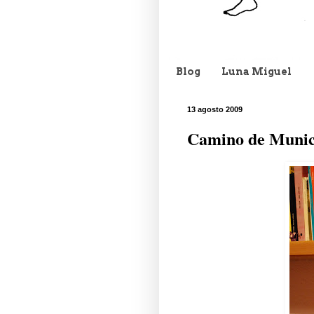
Blog
Luna Miguel
13 agosto 2009
Camino de Munic