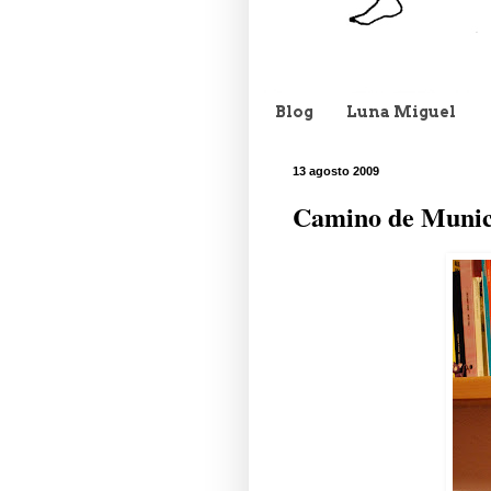
Blog
Luna Miguel
13 agosto 2009
Camino de Munic