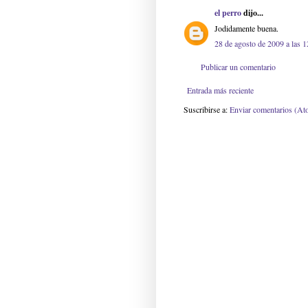
el perro
dijo...
Jodidamente buena.
28 de agosto de 2009 a las 1
Publicar un comentario
Entrada más reciente
Suscribirse a:
Enviar comentarios (At