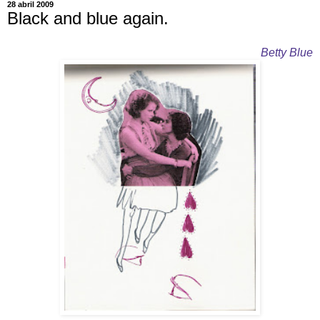
28 abril 2009
Black and blue again.
Betty Blue