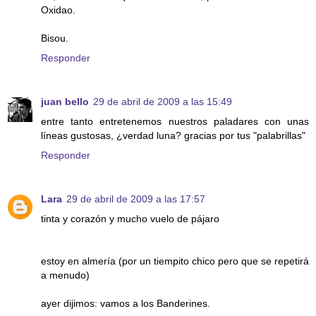
Oxidao.
Bisou.
Responder
juan bello
29 de abril de 2009 a las 15:49
entre tanto entretenemos nuestros paladares con unas
líneas gustosas, ¿verdad luna? gracias por tus "palabrillas"
Responder
Lara
29 de abril de 2009 a las 17:57
tinta y corazón y mucho vuelo de pájaro
estoy en almería (por un tiempito chico pero que se repetirá
a menudo)
ayer dijimos: vamos a los Banderines.