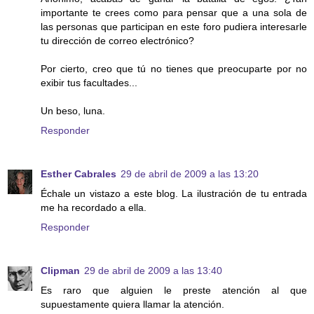
importante te crees como para pensar que a una sola de
las personas que participan en este foro pudiera interesarle
tu dirección de correo electrónico?
Por cierto, creo que tú no tienes que preocuparte por no
exibir tus facultades...
Un beso, luna.
Responder
Esther Cabrales
29 de abril de 2009 a las 13:20
Échale un vistazo a este blog. La ilustración de tu entrada
me ha recordado a ella.
Responder
Clipman
29 de abril de 2009 a las 13:40
Es raro que alguien le preste atención al que
supuestamente quiera llamar la atención.