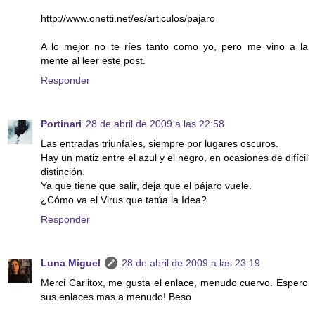
http://www.onetti.net/es/articulos/pajaro
A lo mejor no te ríes tanto como yo, pero me vino a la
mente al leer este post.
Responder
Portinari
28 de abril de 2009 a las 22:58
Las entradas triunfales, siempre por lugares oscuros.
Hay un matiz entre el azul y el negro, en ocasiones de difícil
distinción.
Ya que tiene que salir, deja que el pájaro vuele.
¿Cómo va el Virus que tatúa la Idea?
Responder
Luna Miguel
28 de abril de 2009 a las 23:19
Merci Carlitox, me gusta el enlace, menudo cuervo. Espero
sus enlaces mas a menudo! Beso