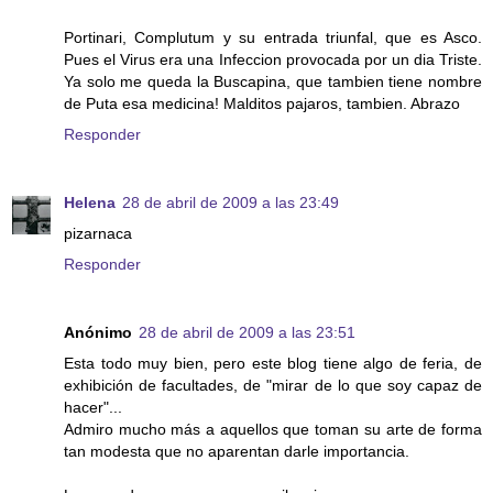
Portinari, Complutum y su entrada triunfal, que es Asco.
Pues el Virus era una Infeccion provocada por un dia Triste.
Ya solo me queda la Buscapina, que tambien tiene nombre
de Puta esa medicina! Malditos pajaros, tambien. Abrazo
Responder
Helena
28 de abril de 2009 a las 23:49
pizarnaca
Responder
Anónimo
28 de abril de 2009 a las 23:51
Esta todo muy bien, pero este blog tiene algo de feria, de
exhibición de facultades, de "mirar de lo que soy capaz de
hacer"...
Admiro mucho más a aquellos que toman su arte de forma
tan modesta que no aparentan darle importancia.