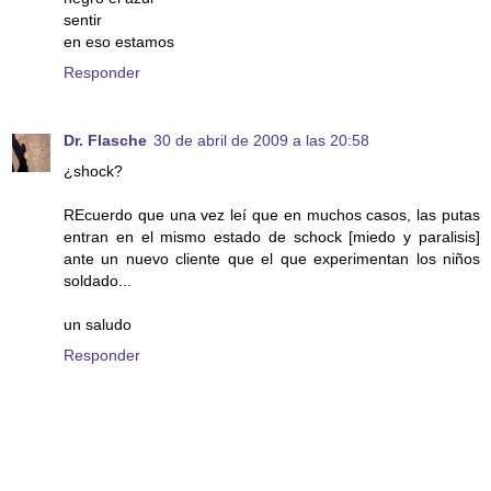
sentir
en eso estamos
Responder
Dr. Flasche
30 de abril de 2009 a las 20:58
¿shock?
REcuerdo que una vez leí que en muchos casos, las putas
entran en el mismo estado de schock [miedo y paralisis]
ante un nuevo cliente que el que experimentan los niños
soldado...
un saludo
Responder