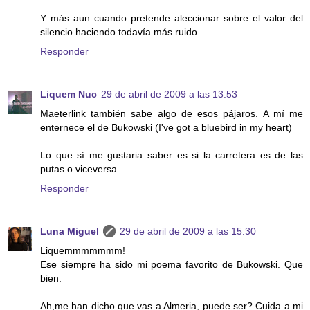
Y más aun cuando pretende aleccionar sobre el valor del
silencio haciendo todavía más ruido.
Responder
Liquem Nuc
29 de abril de 2009 a las 13:53
Maeterlink también sabe algo de esos pájaros. A mí me
enternece el de Bukowski (I've got a bluebird in my heart)
Lo que sí me gustaria saber es si la carretera es de las
putas o viceversa...
Responder
Luna Miguel
29 de abril de 2009 a las 15:30
Liquemmmmmmm!
Ese siempre ha sido mi poema favorito de Bukowski. Que
bien.
Ah,me han dicho que vas a Almeria, puede ser? Cuida a mi