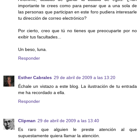
importante te crees como para pensar que a una sola de
las personas que participan en este foro pudiera interesarle
tu dirección de correo electrónico?
Por cierto, creo que tú no tienes que preocuparte por no
exibir tus facultades...
Un beso, luna.
Responder
Esther Cabrales
29 de abril de 2009 a las 13:20
Échale un vistazo a este blog. La ilustración de tu entrada
me ha recordado a ella.
Responder
Clipman
29 de abril de 2009 a las 13:40
Es raro que alguien le preste atención al que
supuestamente quiera llamar la atención.