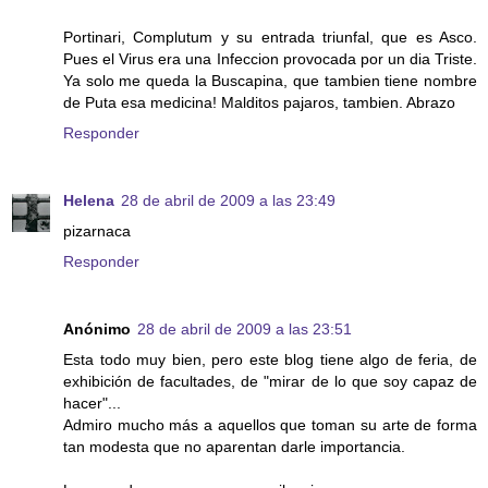
Portinari, Complutum y su entrada triunfal, que es Asco.
Pues el Virus era una Infeccion provocada por un dia Triste.
Ya solo me queda la Buscapina, que tambien tiene nombre
de Puta esa medicina! Malditos pajaros, tambien. Abrazo
Responder
Helena
28 de abril de 2009 a las 23:49
pizarnaca
Responder
Anónimo
28 de abril de 2009 a las 23:51
Esta todo muy bien, pero este blog tiene algo de feria, de
exhibición de facultades, de "mirar de lo que soy capaz de
hacer"...
Admiro mucho más a aquellos que toman su arte de forma
tan modesta que no aparentan darle importancia.