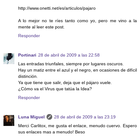
http://www.onetti.net/es/articulos/pajaro
A lo mejor no te ríes tanto como yo, pero me vino a la
mente al leer este post.
Responder
Portinari
28 de abril de 2009 a las 22:58
Las entradas triunfales, siempre por lugares oscuros.
Hay un matiz entre el azul y el negro, en ocasiones de difícil
distinción.
Ya que tiene que salir, deja que el pájaro vuele.
¿Cómo va el Virus que tatúa la Idea?
Responder
Luna Miguel
28 de abril de 2009 a las 23:19
Merci Carlitox, me gusta el enlace, menudo cuervo. Espero
sus enlaces mas a menudo! Beso