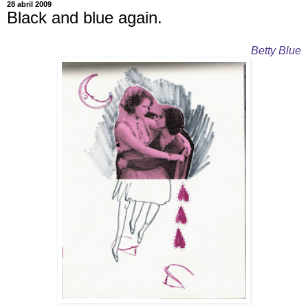
28 abril 2009
Black and blue again.
Betty Blue