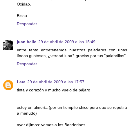
Oxidao.
Bisou.
Responder
juan bello
29 de abril de 2009 a las 15:49
entre tanto entretenemos nuestros paladares con unas
líneas gustosas, ¿verdad luna? gracias por tus "palabrillas"
Responder
Lara
29 de abril de 2009 a las 17:57
tinta y corazón y mucho vuelo de pájaro
estoy en almería (por un tiempito chico pero que se repetirá
a menudo)
ayer dijimos: vamos a los Banderines.