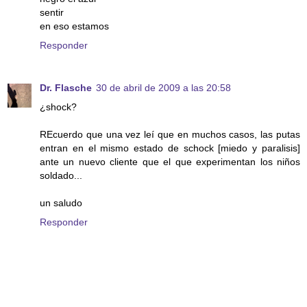
sentir
en eso estamos
Responder
Dr. Flasche
30 de abril de 2009 a las 20:58
¿shock?
REcuerdo que una vez leí que en muchos casos, las putas
entran en el mismo estado de schock [miedo y paralisis]
ante un nuevo cliente que el que experimentan los niños
soldado...
un saludo
Responder