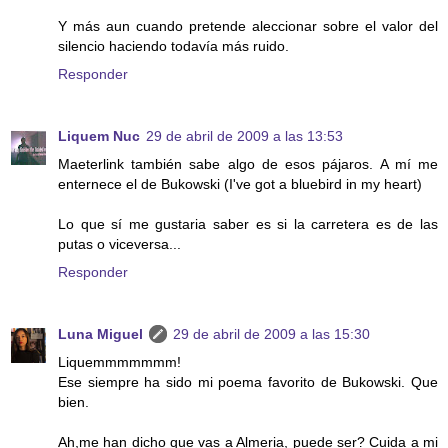
Y más aun cuando pretende aleccionar sobre el valor del
silencio haciendo todavía más ruido.
Responder
Liquem Nuc
29 de abril de 2009 a las 13:53
Maeterlink también sabe algo de esos pájaros. A mí me
enternece el de Bukowski (I've got a bluebird in my heart)
Lo que sí me gustaria saber es si la carretera es de las
putas o viceversa...
Responder
Luna Miguel
29 de abril de 2009 a las 15:30
Liquemmmmmmm!
Ese siempre ha sido mi poema favorito de Bukowski. Que
bien.
Ah,me han dicho que vas a Almeria, puede ser? Cuida a mi