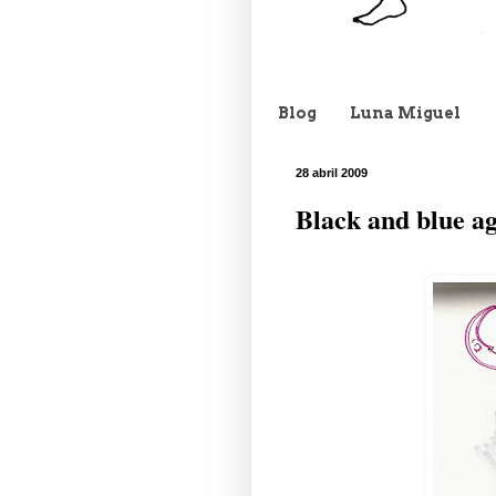
Blog
Luna Miguel
28 abril 2009
Black and blue ag