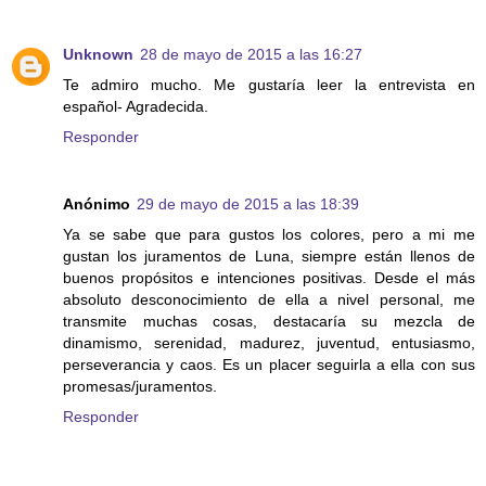
Unknown
28 de mayo de 2015 a las 16:27
Te admiro mucho. Me gustaría leer la entrevista en
español- Agradecida.
Responder
Anónimo
29 de mayo de 2015 a las 18:39
Ya se sabe que para gustos los colores, pero a mi me
gustan los juramentos de Luna, siempre están llenos de
buenos propósitos e intenciones positivas. Desde el más
absoluto desconocimiento de ella a nivel personal, me
transmite muchas cosas, destacaría su mezcla de
dinamismo, serenidad, madurez, juventud, entusiasmo,
perseverancia y caos. Es un placer seguirla a ella con sus
promesas/juramentos.
Responder