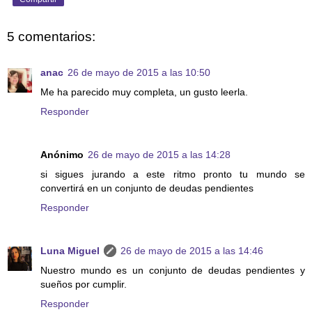
5 comentarios:
anac
26 de mayo de 2015 a las 10:50
Me ha parecido muy completa, un gusto leerla.
Responder
Anónimo
26 de mayo de 2015 a las 14:28
si sigues jurando a este ritmo pronto tu mundo se
convertirá en un conjunto de deudas pendientes
Responder
Luna Miguel
26 de mayo de 2015 a las 14:46
Nuestro mundo es un conjunto de deudas pendientes y
sueños por cumplir.
Responder