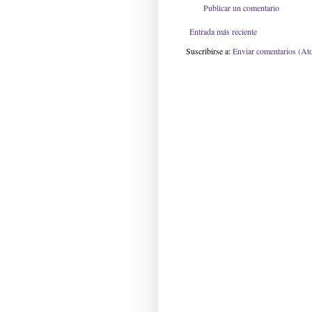
Publicar un comentario
Entrada más reciente
Suscribirse a:
Enviar comentarios (At