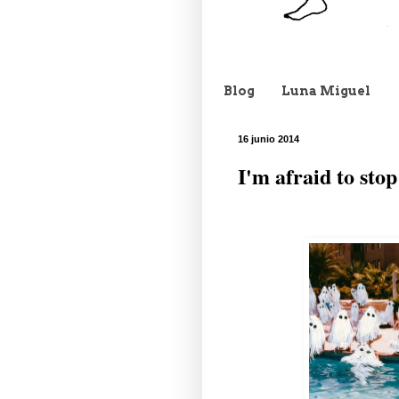
Blog
Luna Miguel
16 junio 2014
I'm afraid to stop