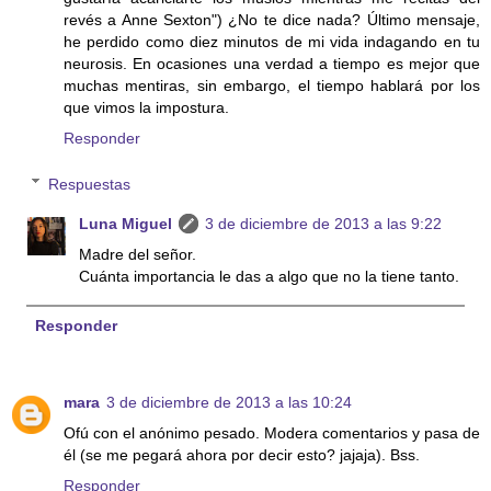
revés a Anne Sexton") ¿No te dice nada? Último mensaje,
he perdido como diez minutos de mi vida indagando en tu
neurosis. En ocasiones una verdad a tiempo es mejor que
muchas mentiras, sin embargo, el tiempo hablará por los
que vimos la impostura.
Responder
Respuestas
Luna Miguel
3 de diciembre de 2013 a las 9:22
Madre del señor.
Cuánta importancia le das a algo que no la tiene tanto.
Responder
mara
3 de diciembre de 2013 a las 10:24
Ofú con el anónimo pesado. Modera comentarios y pasa de
él (se me pegará ahora por decir esto? jajaja). Bss.
Responder