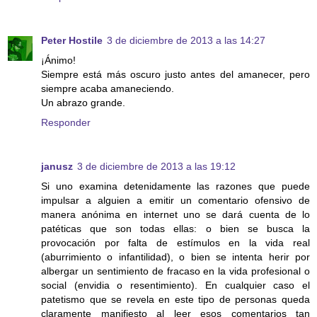
Peter Hostile
3 de diciembre de 2013 a las 14:27
¡Ánimo!
Siempre está más oscuro justo antes del amanecer, pero
siempre acaba amaneciendo.
Un abrazo grande.
Responder
janusz
3 de diciembre de 2013 a las 19:12
Si uno examina detenidamente las razones que puede
impulsar a alguien a emitir un comentario ofensivo de
manera anónima en internet uno se dará cuenta de lo
patéticas que son todas ellas: o bien se busca la
provocación por falta de estímulos en la vida real
(aburrimiento o infantilidad), o bien se intenta herir por
albergar un sentimiento de fracaso en la vida profesional o
social (envidia o resentimiento). En cualquier caso el
patetismo que se revela en este tipo de personas queda
claramente manifiesto al leer esos comentarios tan