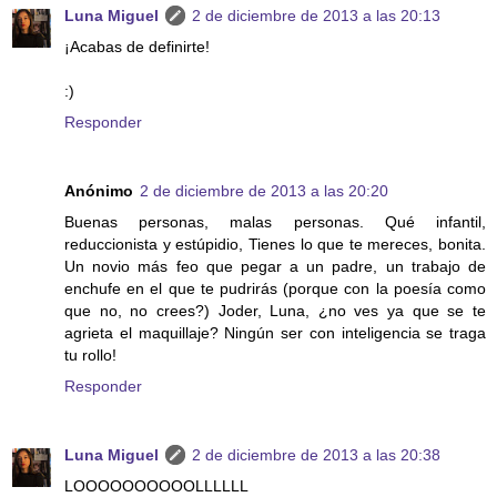
Luna Miguel
2 de diciembre de 2013 a las 20:13
¡Acabas de definirte!
:)
Responder
Anónimo
2 de diciembre de 2013 a las 20:20
Buenas personas, malas personas. Qué infantil,
reduccionista y estúpidio, Tienes lo que te mereces, bonita.
Un novio más feo que pegar a un padre, un trabajo de
enchufe en el que te pudrirás (porque con la poesía como
que no, no crees?) Joder, Luna, ¿no ves ya que se te
agrieta el maquillaje? Ningún ser con inteligencia se traga
tu rollo!
Responder
Luna Miguel
2 de diciembre de 2013 a las 20:38
LOOOOOOOOOOLLLLLL