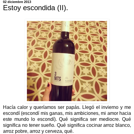
02 diciembre 2013
Estoy escondida (II).
Hacía calor y queríamos ser papás. Llegó el invierno y me
escondí (escondí mis ganas, mis ambiciones, mi amor hacia
este mundo lo escondí). Qué significa ser mediocre. Qué
significa no tener sueño. Qué significa cocinar arroz blanco,
arroz pobre, arroz y cerveza, qué.