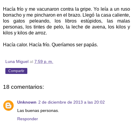
Hacía frío y me vacunaron contra la gripe. Yo leía a un ruso
borracho y me pincharon en el brazo. Llegó la casa caliente,
los gatos peleando, los libros estúpidos, las malas
personas, los tintes de pelo, la leche de avena, los kilos y
kilos y kilos de arroz.
Hacía calor. Hacía frío. Queríamos ser papás.
Luna Miguel
at
7:59 p. m.
Compartir
18 comentarios:
Unknown
2 de diciembre de 2013 a las 20:02
Las buenas personas.
Responder