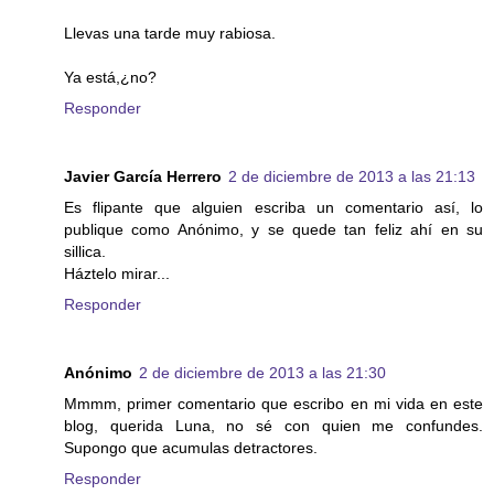
Llevas una tarde muy rabiosa.
Ya está,¿no?
Responder
Javier García Herrero
2 de diciembre de 2013 a las 21:13
Es flipante que alguien escriba un comentario así, lo
publique como Anónimo, y se quede tan feliz ahí en su
sillica.
Háztelo mirar...
Responder
Anónimo
2 de diciembre de 2013 a las 21:30
Mmmm, primer comentario que escribo en mi vida en este
blog, querida Luna, no sé con quien me confundes.
Supongo que acumulas detractores.
Responder