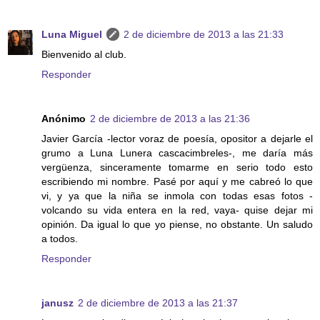
Luna Miguel
2 de diciembre de 2013 a las 21:33
Bienvenido al club.
Responder
Anónimo
2 de diciembre de 2013 a las 21:36
Javier García -lector voraz de poesía, opositor a dejarle el
grumo a Luna Lunera cascacimbreles-, me daría más
vergüenza, sinceramente tomarme en serio todo esto
escribiendo mi nombre. Pasé por aquí y me cabreó lo que
vi, y ya que la niña se inmola con todas esas fotos -
volcando su vida entera en la red, vaya- quise dejar mi
opinión. Da igual lo que yo piense, no obstante. Un saludo
a todos.
Responder
janusz
2 de diciembre de 2013 a las 21:37