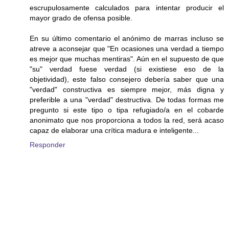
escrupulosamente calculados para intentar producir el
mayor grado de ofensa posible.
En su último comentario el anónimo de marras incluso se
atreve a aconsejar que "En ocasiones una verdad a tiempo
es mejor que muchas mentiras". Aún en el supuesto de que
"su" verdad fuese verdad (si existiese eso de la
objetividad), este falso consejero debería saber que una
"verdad" constructiva es siempre mejor, más digna y
preferible a una "verdad" destructiva. De todas formas me
pregunto si este tipo o tipa refugiado/a en el cobarde
anonimato que nos proporciona a todos la red, será acaso
capaz de elaborar una crítica madura e inteligente...
Responder