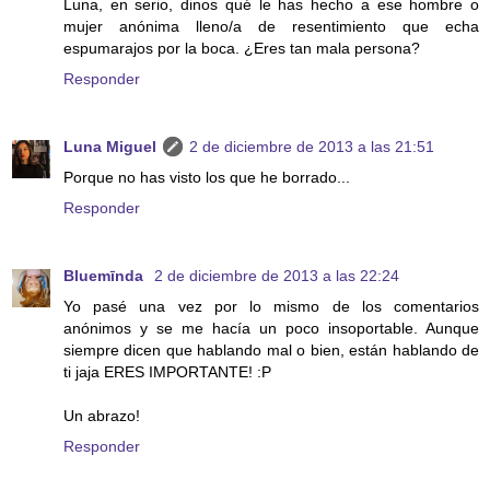
Luna, en serio, dinos qué le has hecho a ese hombre o
mujer anónima lleno/a de resentimiento que echa
espumarajos por la boca. ¿Eres tan mala persona?
Responder
Luna Miguel
2 de diciembre de 2013 a las 21:51
Porque no has visto los que he borrado...
Responder
Bluemīnda
2 de diciembre de 2013 a las 22:24
Yo pasé una vez por lo mismo de los comentarios
anónimos y se me hacía un poco insoportable. Aunque
siempre dicen que hablando mal o bien, están hablando de
ti jaja ERES IMPORTANTE! :P
Un abrazo!
Responder