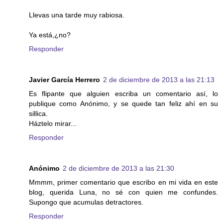
Llevas una tarde muy rabiosa.
Ya está,¿no?
Responder
Javier García Herrero
2 de diciembre de 2013 a las 21:13
Es flipante que alguien escriba un comentario así, lo
publique como Anónimo, y se quede tan feliz ahí en su
sillica.
Háztelo mirar...
Responder
Anónimo
2 de diciembre de 2013 a las 21:30
Mmmm, primer comentario que escribo en mi vida en este
blog, querida Luna, no sé con quien me confundes.
Supongo que acumulas detractores.
Responder