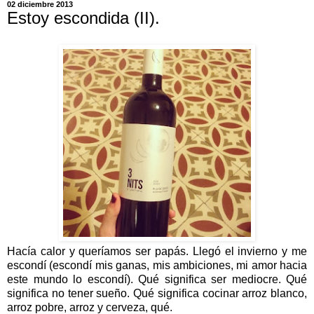
02 diciembre 2013
Estoy escondida (II).
Hacía calor y queríamos ser papás. Llegó el invierno y me
escondí (escondí mis ganas, mis ambiciones, mi amor hacia
este mundo lo escondí). Qué significa ser mediocre. Qué
significa no tener sueño. Qué significa cocinar arroz blanco,
arroz pobre, arroz y cerveza, qué.