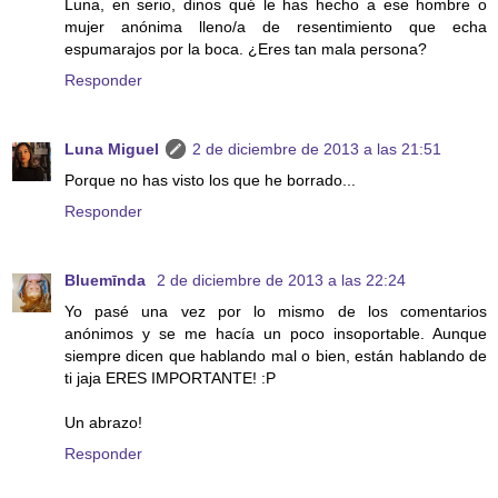
Luna, en serio, dinos qué le has hecho a ese hombre o
mujer anónima lleno/a de resentimiento que echa
espumarajos por la boca. ¿Eres tan mala persona?
Responder
Luna Miguel
2 de diciembre de 2013 a las 21:51
Porque no has visto los que he borrado...
Responder
Bluemīnda
2 de diciembre de 2013 a las 22:24
Yo pasé una vez por lo mismo de los comentarios
anónimos y se me hacía un poco insoportable. Aunque
siempre dicen que hablando mal o bien, están hablando de
ti jaja ERES IMPORTANTE! :P
Un abrazo!
Responder