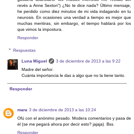
revés a Anne Sexton") ¿No te dice nada? Último mensaje,
he perdido como diez minutos de mi vida indagando en tu
neurosis. En ocasiones una verdad a tiempo es mejor que
muchas mentiras, sin embargo, el tiempo hablará por los
que vimos la impostura.
Responder
Respuestas
Luna Miguel
3 de diciembre de 2013 a las 9:22
Madre del señor.
Cuánta importancia le das a algo que no la tiene tanto.
Responder
mara
3 de diciembre de 2013 a las 10:24
Ofú con el anónimo pesado. Modera comentarios y pasa de
él (se me pegará ahora por decir esto? jajaja). Bss.
Responder