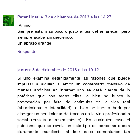
Peter Hostile
3 de diciembre de 2013 a las 14:27
¡Ánimo!
Siempre está más oscuro justo antes del amanecer, pero
siempre acaba amaneciendo.
Un abrazo grande.
Responder
janusz
3 de diciembre de 2013 a las 19:12
Si uno examina detenidamente las razones que puede
impulsar a alguien a emitir un comentario ofensivo de
manera anónima en internet uno se dará cuenta de lo
patéticas que son todas ellas: o bien se busca la
provocación por falta de estímulos en la vida real
(aburrimiento o infantilidad), o bien se intenta herir por
albergar un sentimiento de fracaso en la vida profesional o
social (envidia o resentimiento). En cualquier caso el
patetismo que se revela en este tipo de personas queda
claramente manifiesto al leer esos comentarios tan