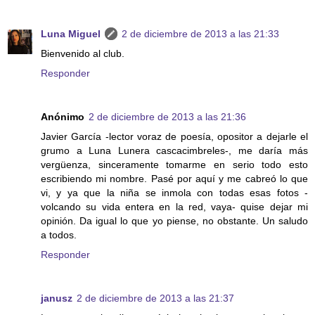
Luna Miguel
2 de diciembre de 2013 a las 21:33
Bienvenido al club.
Responder
Anónimo
2 de diciembre de 2013 a las 21:36
Javier García -lector voraz de poesía, opositor a dejarle el
grumo a Luna Lunera cascacimbreles-, me daría más
vergüenza, sinceramente tomarme en serio todo esto
escribiendo mi nombre. Pasé por aquí y me cabreó lo que
vi, y ya que la niña se inmola con todas esas fotos -
volcando su vida entera en la red, vaya- quise dejar mi
opinión. Da igual lo que yo piense, no obstante. Un saludo
a todos.
Responder
janusz
2 de diciembre de 2013 a las 21:37