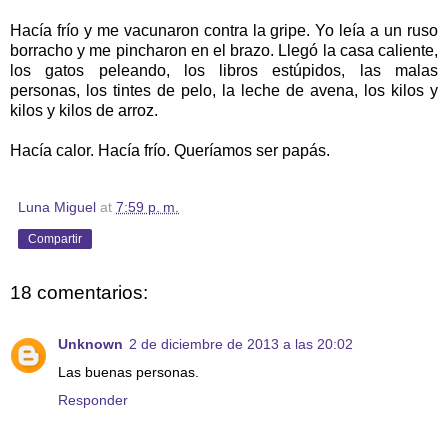
Hacía frío y me vacunaron contra la gripe. Yo leía a un ruso
borracho y me pincharon en el brazo. Llegó la casa caliente,
los gatos peleando, los libros estúpidos, las malas
personas, los tintes de pelo, la leche de avena, los kilos y
kilos y kilos de arroz.
Hacía calor. Hacía frío. Queríamos ser papás.
Luna Miguel
at
7:59 p. m.
Compartir
18 comentarios:
Unknown
2 de diciembre de 2013 a las 20:02
Las buenas personas.
Responder