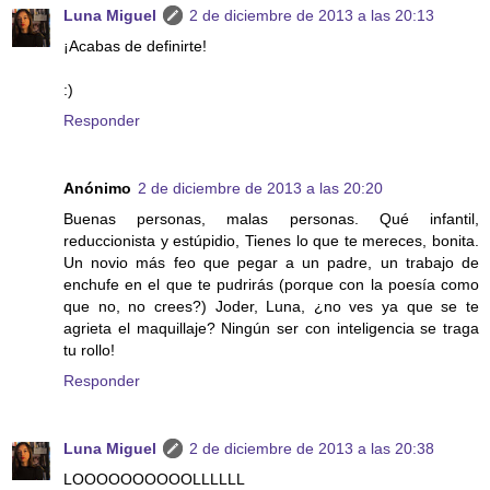
Luna Miguel
2 de diciembre de 2013 a las 20:13
¡Acabas de definirte!
:)
Responder
Anónimo
2 de diciembre de 2013 a las 20:20
Buenas personas, malas personas. Qué infantil,
reduccionista y estúpidio, Tienes lo que te mereces, bonita.
Un novio más feo que pegar a un padre, un trabajo de
enchufe en el que te pudrirás (porque con la poesía como
que no, no crees?) Joder, Luna, ¿no ves ya que se te
agrieta el maquillaje? Ningún ser con inteligencia se traga
tu rollo!
Responder
Luna Miguel
2 de diciembre de 2013 a las 20:38
LOOOOOOOOOOLLLLLL