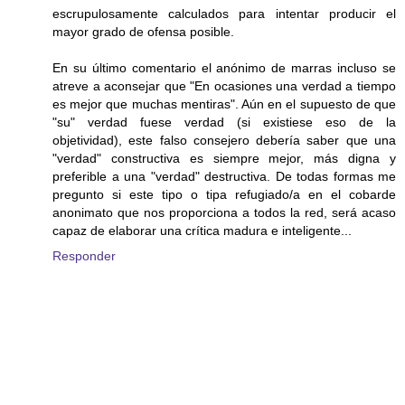
escrupulosamente calculados para intentar producir el
mayor grado de ofensa posible.
En su último comentario el anónimo de marras incluso se
atreve a aconsejar que "En ocasiones una verdad a tiempo
es mejor que muchas mentiras". Aún en el supuesto de que
"su" verdad fuese verdad (si existiese eso de la
objetividad), este falso consejero debería saber que una
"verdad" constructiva es siempre mejor, más digna y
preferible a una "verdad" destructiva. De todas formas me
pregunto si este tipo o tipa refugiado/a en el cobarde
anonimato que nos proporciona a todos la red, será acaso
capaz de elaborar una crítica madura e inteligente...
Responder