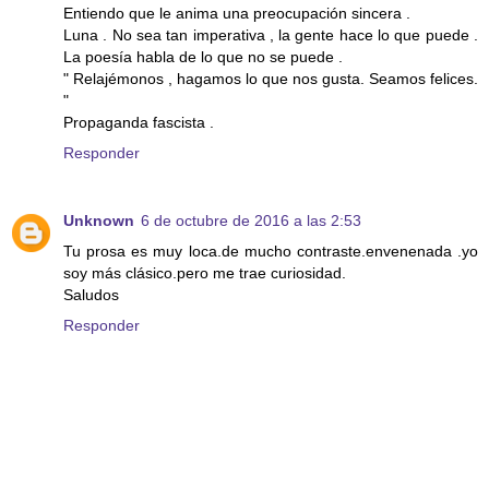
Entiendo que le anima una preocupación sincera .
Luna . No sea tan imperativa , la gente hace lo que puede .
La poesía habla de lo que no se puede .
" Relajémonos , hagamos lo que nos gusta. Seamos felices.
"
Propaganda fascista .
Responder
Unknown
6 de octubre de 2016 a las 2:53
Tu prosa es muy loca.de mucho contraste.envenenada .yo
soy más clásico.pero me trae curiosidad.
Saludos
Responder