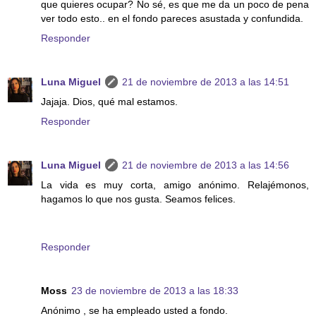
que quieres ocupar? No sé, es que me da un poco de pena
ver todo esto.. en el fondo pareces asustada y confundida.
Responder
Luna Miguel
21 de noviembre de 2013 a las 14:51
Jajaja. Dios, qué mal estamos.
Responder
Luna Miguel
21 de noviembre de 2013 a las 14:56
La vida es muy corta, amigo anónimo. Relajémonos,
hagamos lo que nos gusta. Seamos felices.
Responder
Moss
23 de noviembre de 2013 a las 18:33
Anónimo , se ha empleado usted a fondo.