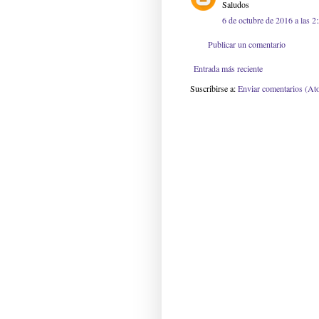
Saludos
6 de octubre de 2016 a las 2
Publicar un comentario
Entrada más reciente
Suscribirse a:
Enviar comentarios (At