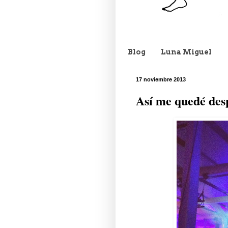
Blog
Luna Miguel
17 noviembre 2013
Así me quedé des