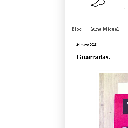
Blog
Luna Miguel
24 mayo 2013
Guarradas.