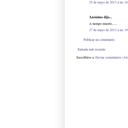
25 de mayo de 2013 a las 16
Anónimo dijo...
A tiempo muerto......
27 de mayo de 2013 a las 19
Publicar un comentario
Entrada más reciente
Suscribirse a:
Enviar comentarios (At