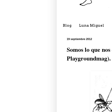
Blog
Luna Miguel
19 septiembre 2012
Somos lo que nos
Playgroundmag).