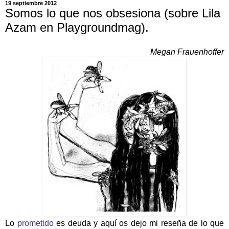
19 septiembre 2012
Somos lo que nos obsesiona (sobre Lila
Azam en Playgroundmag).
Megan Frauenhoffer
Lo
prometido
es deuda y aquí os dejo mi reseña de lo que