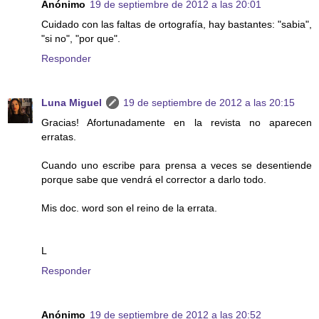
Anónimo
19 de septiembre de 2012 a las 20:01
Cuidado con las faltas de ortografía, hay bastantes: "sabia",
"si no", "por que".
Responder
Luna Miguel
19 de septiembre de 2012 a las 20:15
Gracias! Afortunadamente en la revista no aparecen
erratas.
Cuando uno escribe para prensa a veces se desentiende
porque sabe que vendrá el corrector a darlo todo.
Mis doc. word son el reino de la errata.
L
Responder
Anónimo
19 de septiembre de 2012 a las 20:52