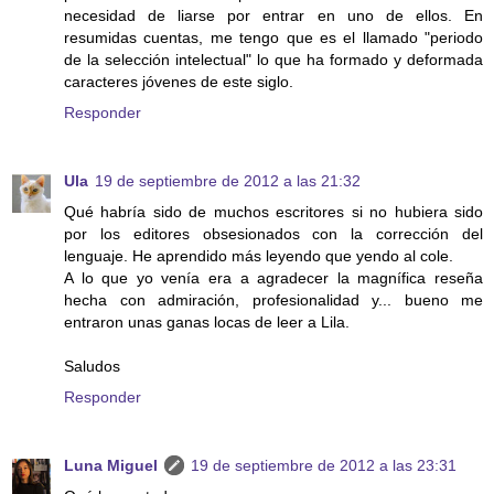
necesidad de liarse por entrar en uno de ellos. En
resumidas cuentas, me tengo que es el llamado "periodo
de la selección intelectual" lo que ha formado y deformada
caracteres jóvenes de este siglo.
Responder
Ula
19 de septiembre de 2012 a las 21:32
Qué habría sido de muchos escritores si no hubiera sido
por los editores obsesionados con la corrección del
lenguaje. He aprendido más leyendo que yendo al cole.
A lo que yo venía era a agradecer la magnífica reseña
hecha con admiración, profesionalidad y... bueno me
entraron unas ganas locas de leer a Lila.
Saludos
Responder
Luna Miguel
19 de septiembre de 2012 a las 23:31