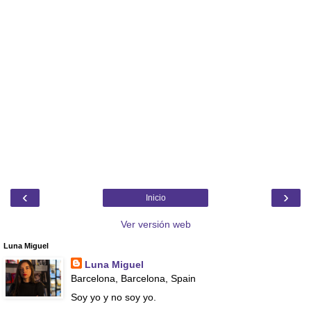
‹
›
Inicio
Ver versión web
Luna Miguel
Luna Miguel
Barcelona, Barcelona, Spain
Soy yo y no soy yo.