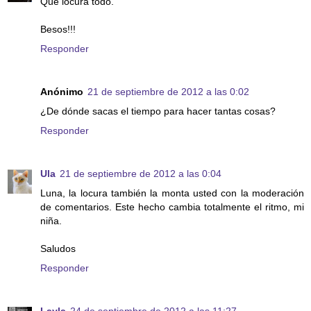
Qué locura todo.
Besos!!!
Responder
Anónimo
21 de septiembre de 2012 a las 0:02
¿De dónde sacas el tiempo para hacer tantas cosas?
Responder
Ula
21 de septiembre de 2012 a las 0:04
Luna, la locura también la monta usted con la moderación
de comentarios. Este hecho cambia totalmente el ritmo, mi
niña.
Saludos
Responder