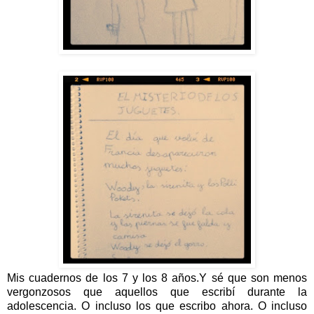
Mis cuadernos de los 7 y los 8 años.Y sé que son menos
vergonzosos que aquellos que escribí durante la
adolescencia. O incluso los que escribo ahora. O incluso