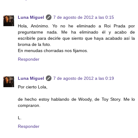
Luna Miguel
7 de agosto de 2012 a las 0:15
Hola, Anónimo. Yo no he eliminado a Roi Prada por
preguntarme nada. Me ha eliminado él y acabo de
escribirle para decirle que siento que haya acabado así la
broma de la foto.
En menudas chorradas nos fijamos.
Responder
Luna Miguel
7 de agosto de 2012 a las 0:19
Por cierto Lola,
de hecho estoy hablando de Woody, de Toy Story. Me lo
compraron.
L.
Responder