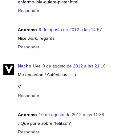
enfermo-lola-quiere-pintar.html
Responder
Anónimo
9 de agosto de 2012 a las 14:57
Nice work, regards
Responder
Nacho Uve
9 de agosto de 2012 a las 21:16
Me encantan!! Auténticos ... ;)
V
Responder
Anónimo
10 de agosto de 2012 a las 11:38
¿Qué pone sobre "tetitas"?
Responder