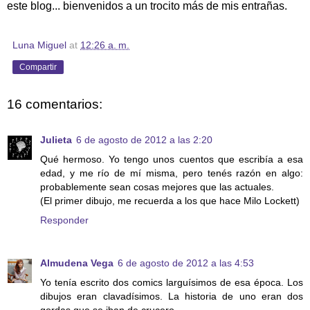
este blog... bienvenidos a un trocito más de mis entrañas.
Luna Miguel
at
12:26 a. m.
Compartir
16 comentarios:
Julieta
6 de agosto de 2012 a las 2:20
Qué hermoso. Yo tengo unos cuentos que escribía a esa
edad, y me río de mí misma, pero tenés razón en algo:
probablemente sean cosas mejores que las actuales.
(El primer dibujo, me recuerda a los que hace Milo Lockett)
Responder
Almudena Vega
6 de agosto de 2012 a las 4:53
Yo tenía escrito dos comics larguísimos de esa época. Los
dibujos eran clavadísimos. La historia de uno eran dos