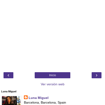
‹
›
Inicio
Ver versión web
Luna Miguel
Luna Miguel
Barcelona, Barcelona, Spain