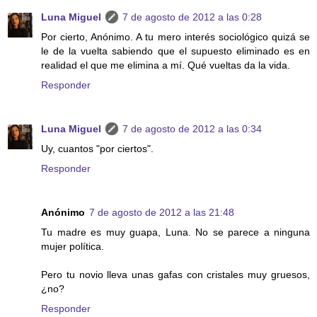
Luna Miguel
7 de agosto de 2012 a las 0:28
Por cierto, Anónimo. A tu mero interés sociológico quizá se
le de la vuelta sabiendo que el supuesto eliminado es en
realidad el que me elimina a mí. Qué vueltas da la vida.
Responder
Luna Miguel
7 de agosto de 2012 a las 0:34
Uy, cuantos "por ciertos".
Responder
Anónimo
7 de agosto de 2012 a las 21:48
Tu madre es muy guapa, Luna. No se parece a ninguna
mujer política.
Pero tu novio lleva unas gafas con cristales muy gruesos,
¿no?
Responder