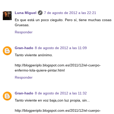
Luna Miguel
7 de agosto de 2012 a las 22:21
Es que está un poco cieguito. Pero sí, tiene muchas cosas
Gruesas.
Responder
Gran-hado
8 de agosto de 2012 a las 11:09
Tanto viviente anónimo.
http://blogperiplo.blogspot.com.es/2011/12/el-cuerpo-
enfermo-lola-quiere-pintar.html
Responder
Gran-hado
8 de agosto de 2012 a las 11:32
Tanto viviente en voz baja,con luz propia, sin...
http://blogperiplo.blogspot.com.es/2011/12/el-cuerpo-