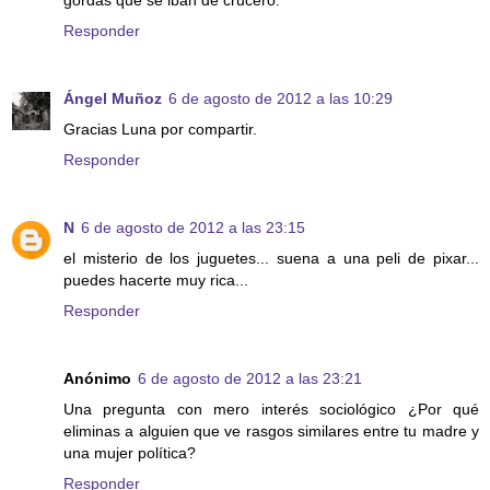
gordas que se iban de crucero.
Responder
Ángel Muñoz
6 de agosto de 2012 a las 10:29
Gracias Luna por compartir.
Responder
N
6 de agosto de 2012 a las 23:15
el misterio de los juguetes... suena a una peli de pixar...
puedes hacerte muy rica...
Responder
Anónimo
6 de agosto de 2012 a las 23:21
Una pregunta con mero interés sociológico ¿Por qué
eliminas a alguien que ve rasgos similares entre tu madre y
una mujer política?
Responder