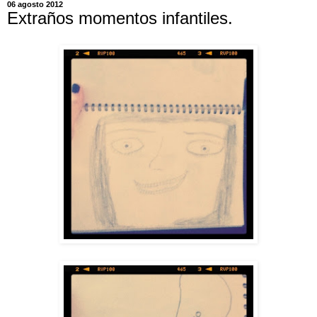
06 agosto 2012
Extraños momentos infantiles.