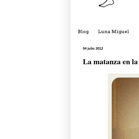
Blog
Luna Miguel
04 julio 2012
La matanza en la