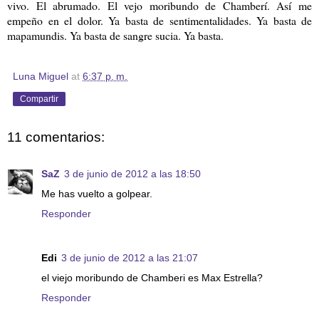
vivo. El abrumado. El vejo moribundo de Chamberí. Así me
empeño en el dolor. Ya basta de sentimentalidades. Ya basta de
mapamundis. Ya basta de sangre sucia. Ya basta.
Luna Miguel
at
6:37 p. m.
Compartir
11 comentarios:
SaZ
3 de junio de 2012 a las 18:50
Me has vuelto a golpear.
Responder
Edi
3 de junio de 2012 a las 21:07
el viejo moribundo de Chamberi es Max Estrella?
Responder