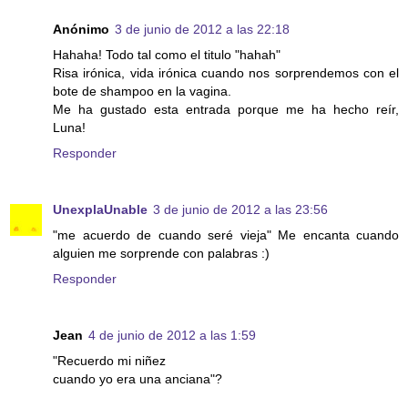
Anónimo
3 de junio de 2012 a las 22:18
Hahaha! Todo tal como el titulo "hahah"
Risa irónica, vida irónica cuando nos sorprendemos con el
bote de shampoo en la vagina.
Me ha gustado esta entrada porque me ha hecho reír,
Luna!
Responder
UnexplaUnable
3 de junio de 2012 a las 23:56
"me acuerdo de cuando seré vieja" Me encanta cuando
alguien me sorprende con palabras :)
Responder
Jean
4 de junio de 2012 a las 1:59
"Recuerdo mi niñez
cuando yo era una anciana"?