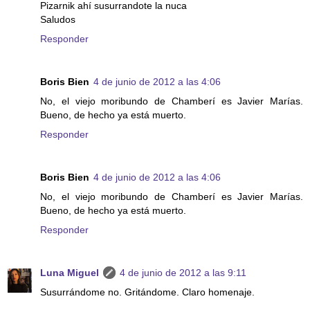
Pizarnik ahí susurrandote la nuca
Saludos
Responder
Boris Bien
4 de junio de 2012 a las 4:06
No, el viejo moribundo de Chamberí es Javier Marías.
Bueno, de hecho ya está muerto.
Responder
Boris Bien
4 de junio de 2012 a las 4:06
No, el viejo moribundo de Chamberí es Javier Marías.
Bueno, de hecho ya está muerto.
Responder
Luna Miguel
4 de junio de 2012 a las 9:11
Susurrándome no. Gritándome. Claro homenaje.