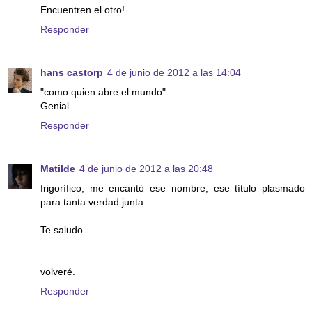
Encuentren el otro!
Responder
hans castorp
4 de junio de 2012 a las 14:04
"como quien abre el mundo"
Genial.
Responder
Matilde
4 de junio de 2012 a las 20:48
frigorífico, me encantó ese nombre, ese título plasmado
para tanta verdad junta.
Te saludo
.
volveré.
Responder