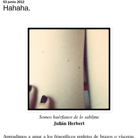
03 junio 2012
Hahaha.
Somos huérfanos de lo sublime
Julián Herbert
Aprendimos a amar a los frigoríficos repletos de brazos o vísceras.