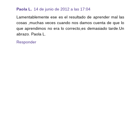
Paola L.
14 de junio de 2012 a las 17:04
Lamentablemente ese es el resultado de aprender mal las
cosas ,muchas veces cuando nos damos cuenta de que lo
que aprendimos no era lo correcto,es demasiado tarde.Un
abrazo. Paola L.
Responder