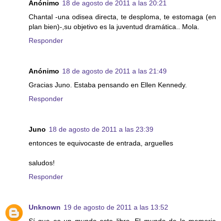
Anónimo
18 de agosto de 2011 a las 20:21
Chantal -una odisea directa, te desploma, te estomaga (en
plan bien)-,su objetivo es la juventud dramática.. Mola.
Responder
Anónimo
18 de agosto de 2011 a las 21:49
Gracias Juno. Estaba pensando en Ellen Kennedy.
Responder
Juno
18 de agosto de 2011 a las 23:39
entonces te equivocaste de entrada, arguelles
saludos!
Responder
Unknown
19 de agosto de 2011 a las 13:52