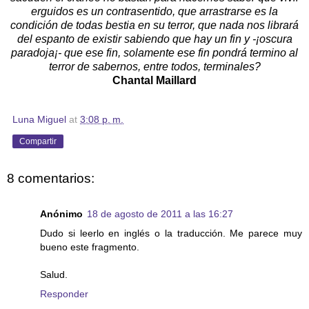
erguidos es un contrasentido, que arrastrarse es la
condición de todas bestia en su terror, que nada nos librará
del espanto de existir sabiendo que hay un fin y -¡oscura
paradoja¡- que ese fin, solamente ese fin pondrá termino al
terror de sabernos, entre todos, terminales?
Chantal Maillard
Luna Miguel
at
3:08 p. m.
Compartir
8 comentarios:
Anónimo
18 de agosto de 2011 a las 16:27
Dudo si leerlo en inglés o la traducción. Me parece muy
bueno este fragmento.
Salud.
Responder