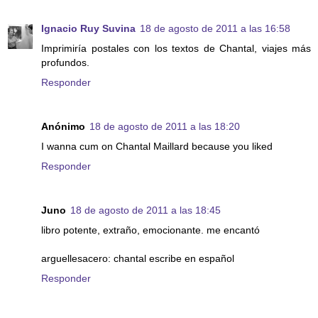
Ignacio Ruy Suvina
18 de agosto de 2011 a las 16:58
Imprimiría postales con los textos de Chantal, viajes más
profundos.
Responder
Anónimo
18 de agosto de 2011 a las 18:20
I wanna cum on Chantal Maillard because you liked
Responder
Juno
18 de agosto de 2011 a las 18:45
libro potente, extraño, emocionante. me encantó
arguellesacero: chantal escribe en español
Responder