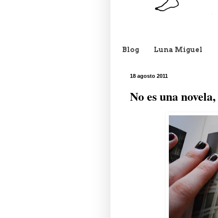
Blog
Luna Miguel
18 agosto 2011
No es una novela,