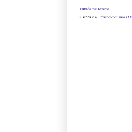
Entrada más reciente
Suscribirse a:
Enviar comentarios (At