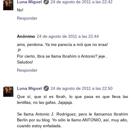
Luna Miguel
24 de agosto de 2011 a las 22:42
No!
Responder
Anónimo
24 de agosto de 2011 a las 22:44
ams, perdona. Ya me parecía a míii que no eraa!
:P
Por cierto, Ibra se llama Ibrahím o Antonio? jeje..
Saludos!
Responder
Luna Miguel
24 de agosto de 2011 a las 22:50
Que sí, que sí es Ibrah, lo que pasa es que lleva las
lentillas, no las gafas. Jajajaja.
Se llama Antonio J. Rodríguez, pero le llamamos Ibrahím
Berlín por su blog. Yo sólo le llamo ANTONIO, así, muy alto,
cuando estoy enfadada.