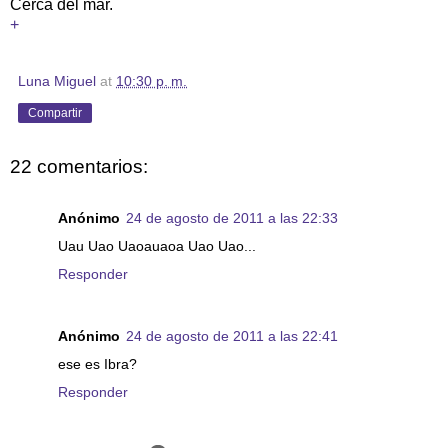
Cerca del mar.
+
Luna Miguel
at
10:30 p. m.
Compartir
22 comentarios:
Anónimo
24 de agosto de 2011 a las 22:33
Uau Uao Uaoauaoa Uao Uao...
Responder
Anónimo
24 de agosto de 2011 a las 22:41
ese es Ibra?
Responder