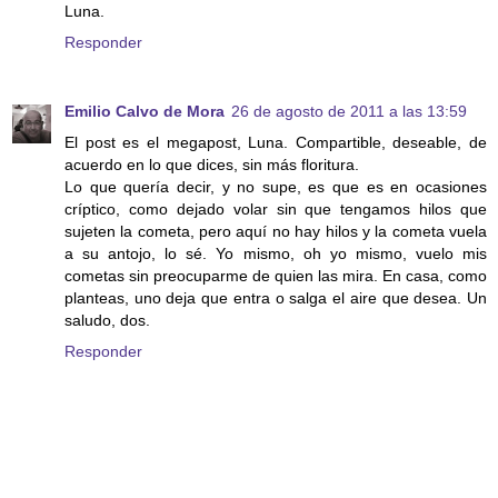
Luna.
Responder
Emilio Calvo de Mora
26 de agosto de 2011 a las 13:59
El post es el megapost, Luna. Compartible, deseable, de
acuerdo en lo que dices, sin más floritura.
Lo que quería decir, y no supe, es que es en ocasiones
críptico, como dejado volar sin que tengamos hilos que
sujeten la cometa, pero aquí no hay hilos y la cometa vuela
a su antojo, lo sé. Yo mismo, oh yo mismo, vuelo mis
cometas sin preocuparme de quien las mira. En casa, como
planteas, uno deja que entra o salga el aire que desea. Un
saludo, dos.
Responder