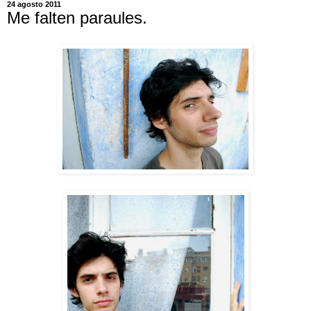
24 agosto 2011
Me falten paraules.