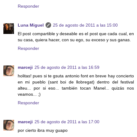
Responder
Luna Miguel
25 de agosto de 2011 a las 15:00
El post compartible y deseable es el post que cada cual, en
su casa, quiera hacer, con su ego, su exceso y sus ganas.
Responder
marceji
25 de agosto de 2011 a las 16:59
holitas! pues si te gsuta antonio font en breve hay concierto
en mi pueblo (sant boi de llobregat) dentro del festival
alteu... por si eso... también tocan Manel... quizás nos
veamos... ;)
Responder
marceji
25 de agosto de 2011 a las 17:00
por cierto ibra muy guapo