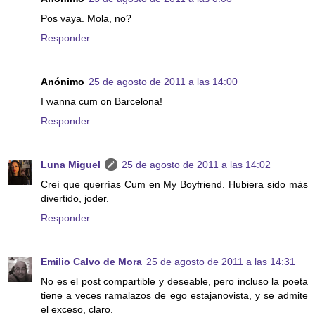
Pos vaya. Mola, no?
Responder
Anónimo
25 de agosto de 2011 a las 14:00
I wanna cum on Barcelona!
Responder
Luna Miguel
25 de agosto de 2011 a las 14:02
Creí que querrías Cum en My Boyfriend. Hubiera sido más
divertido, joder.
Responder
Emilio Calvo de Mora
25 de agosto de 2011 a las 14:31
No es el post compartible y deseable, pero incluso la poeta
tiene a veces ramalazos de ego estajanovista, y se admite
el exceso, claro.