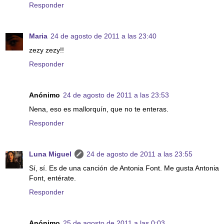
Responder
Maria
24 de agosto de 2011 a las 23:40
zezy zezy!!
Responder
Anónimo
24 de agosto de 2011 a las 23:53
Nena, eso es mallorquín, que no te enteras.
Responder
Luna Miguel
24 de agosto de 2011 a las 23:55
Sí, sí. Es de una canción de Antonia Font. Me gusta Antonia
Font, entérate.
Responder
Anónimo
25 de agosto de 2011 a las 0:03