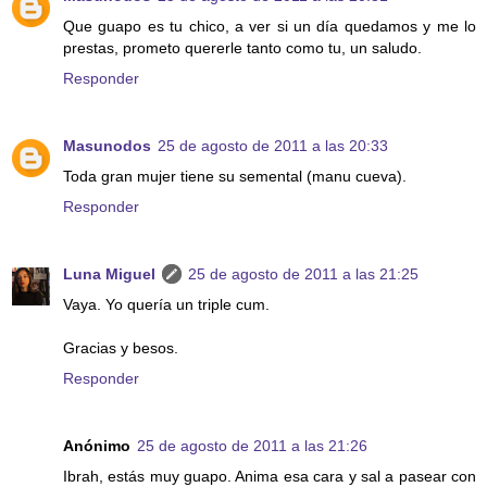
Que guapo es tu chico, a ver si un día quedamos y me lo
prestas, prometo quererle tanto como tu, un saludo.
Responder
Masunodos
25 de agosto de 2011 a las 20:33
Toda gran mujer tiene su semental (manu cueva).
Responder
Luna Miguel
25 de agosto de 2011 a las 21:25
Vaya. Yo quería un triple cum.
Gracias y besos.
Responder
Anónimo
25 de agosto de 2011 a las 21:26
Ibrah, estás muy guapo. Anima esa cara y sal a pasear con