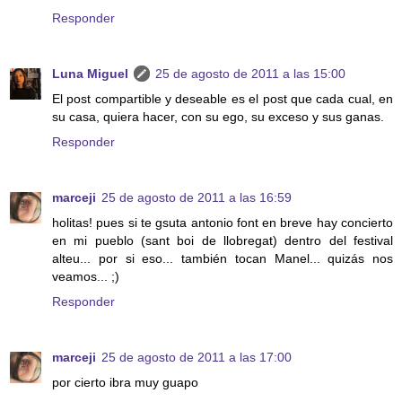
Responder
Luna Miguel
25 de agosto de 2011 a las 15:00
El post compartible y deseable es el post que cada cual, en
su casa, quiera hacer, con su ego, su exceso y sus ganas.
Responder
marceji
25 de agosto de 2011 a las 16:59
holitas! pues si te gsuta antonio font en breve hay concierto
en mi pueblo (sant boi de llobregat) dentro del festival
alteu... por si eso... también tocan Manel... quizás nos
veamos... ;)
Responder
marceji
25 de agosto de 2011 a las 17:00
por cierto ibra muy guapo