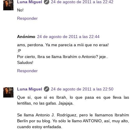
Luna Miguel
24 de agosto de 2011 a las 22:42
No!
Responder
Anónimo
24 de agosto de 2011 a las 22:44
ams, perdona. Ya me parecía a míii que no eraa!
:P
Por cierto, Ibra se llama Ibrahím o Antonio? jeje..
Saludos!
Responder
Luna Miguel
24 de agosto de 2011 a las 22:50
Que sí, que sí es Ibrah, lo que pasa es que lleva las
lentillas, no las gafas. Jajajaja.
Se llama Antonio J. Rodríguez, pero le llamamos Ibrahím
Berlín por su blog. Yo sólo le llamo ANTONIO, así, muy alto,
cuando estoy enfadada.