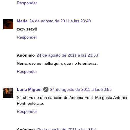
Responder
Maria
24 de agosto de 2011 a las 23:40
zezy zezy!!
Responder
Anónimo
24 de agosto de 2011 a las 23:53
Nena, eso es mallorquín, que no te enteras.
Responder
Luna Miguel
24 de agosto de 2011 a las 23:55
Sí, sí. Es de una canción de Antonia Font. Me gusta Antonia
Font, entérate.
Responder
Anónimo
25 de agosto de 2011 a las 0:03