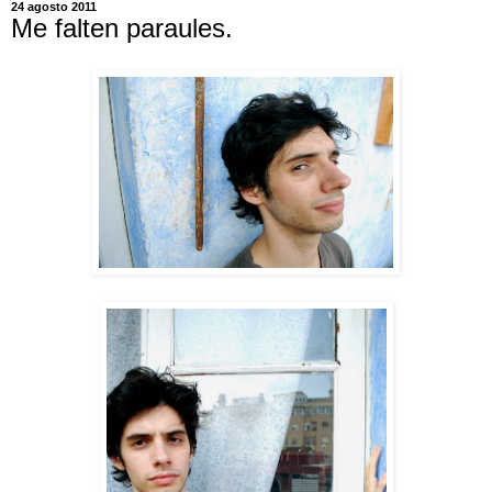
24 agosto 2011
Me falten paraules.