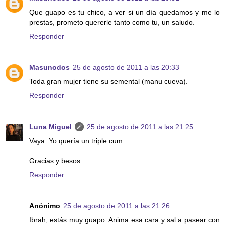
Que guapo es tu chico, a ver si un día quedamos y me lo
prestas, prometo quererle tanto como tu, un saludo.
Responder
Masunodos
25 de agosto de 2011 a las 20:33
Toda gran mujer tiene su semental (manu cueva).
Responder
Luna Miguel
25 de agosto de 2011 a las 21:25
Vaya. Yo quería un triple cum.
Gracias y besos.
Responder
Anónimo
25 de agosto de 2011 a las 21:26
Ibrah, estás muy guapo. Anima esa cara y sal a pasear con