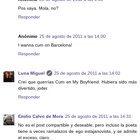
Pos vaya. Mola, no?
Responder
Anónimo
25 de agosto de 2011 a las 14:00
I wanna cum on Barcelona!
Responder
Luna Miguel
25 de agosto de 2011 a las 14:02
Creí que querrías Cum en My Boyfriend. Hubiera sido más
divertido, joder.
Responder
Emilio Calvo de Mora
25 de agosto de 2011 a las 14:31
No es el post compartible y deseable, pero incluso la poeta
tiene a veces ramalazos de ego estajanovista, y se admite
el exceso, claro.