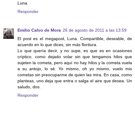
Luna.
Responder
Emilio Calvo de Mora
26 de agosto de 2011 a las 13:59
El post es el megapost, Luna. Compartible, deseable, de
acuerdo en lo que dices, sin más floritura.
Lo que quería decir, y no supe, es que es en ocasiones
críptico, como dejado volar sin que tengamos hilos que
sujeten la cometa, pero aquí no hay hilos y la cometa vuela
a su antojo, lo sé. Yo mismo, oh yo mismo, vuelo mis
cometas sin preocuparme de quien las mira. En casa, como
planteas, uno deja que entra o salga el aire que desea. Un
saludo, dos.
Responder