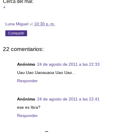
Cerca del mar.
+
Luna Miguel
at
10:30 p. m.
Compartir
22 comentarios:
Anónimo
24 de agosto de 2011 a las 22:33
Uau Uao Uaoauaoa Uao Uao...
Responder
Anónimo
24 de agosto de 2011 a las 22:41
ese es Ibra?
Responder