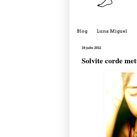
Blog
Luna Miguel
19 julio 2011
Solvite corde me