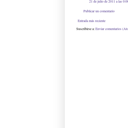
21 de julio de 2011 a las 0:0
Publicar un comentario
Entrada más reciente
Suscribirse a:
Enviar comentarios (At