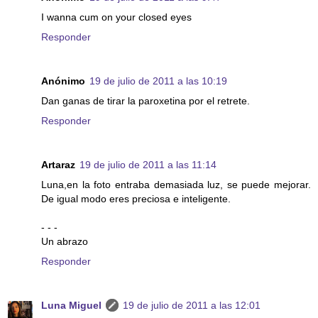
I wanna cum on your closed eyes
Responder
Anónimo
19 de julio de 2011 a las 10:19
Dan ganas de tirar la paroxetina por el retrete.
Responder
Artaraz
19 de julio de 2011 a las 11:14
Luna,en la foto entraba demasiada luz, se puede mejorar.
De igual modo eres preciosa e inteligente.
- - -
Un abrazo
Responder
Luna Miguel
19 de julio de 2011 a las 12:01