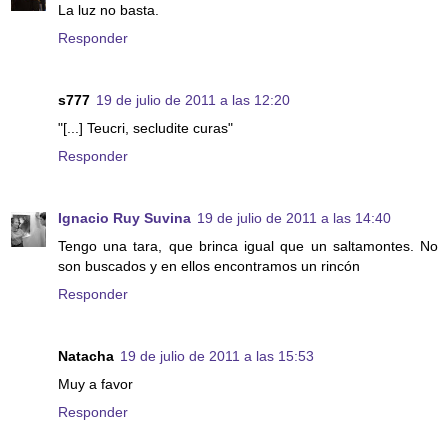
La luz no basta.
Responder
s777
19 de julio de 2011 a las 12:20
"[...] Teucri, secludite curas"
Responder
Ignacio Ruy Suvina
19 de julio de 2011 a las 14:40
Tengo una tara, que brinca igual que un saltamontes. No
son buscados y en ellos encontramos un rincón
Responder
Natacha
19 de julio de 2011 a las 15:53
Muy a favor
Responder