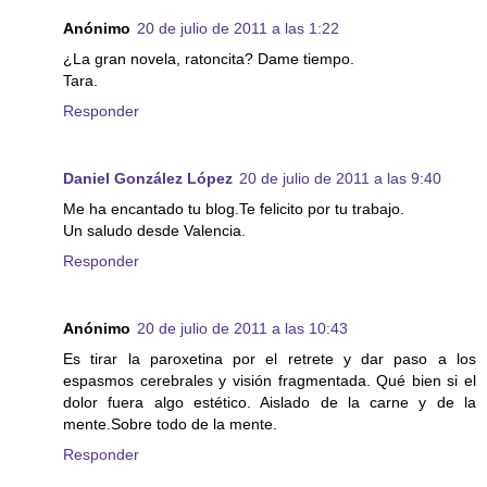
Anónimo
20 de julio de 2011 a las 1:22
¿La gran novela, ratoncita? Dame tiempo.
Tara.
Responder
Daniel González López
20 de julio de 2011 a las 9:40
Me ha encantado tu blog.Te felicito por tu trabajo.
Un saludo desde Valencia.
Responder
Anónimo
20 de julio de 2011 a las 10:43
Es tirar la paroxetina por el retrete y dar paso a los
espasmos cerebrales y visión fragmentada. Qué bien si el
dolor fuera algo estético. Aislado de la carne y de la
mente.Sobre todo de la mente.
Responder