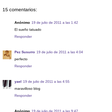
15 comentarios:
Anónimo
19 de julio de 2011 a las 1:42
El sueño tatuado
Responder
Pez Susurro
19 de julio de 2011 a las 4:04
perfecto
Responder
yael
19 de julio de 2011 a las 4:55
maravilloso blog
Responder
Anónimo
19 de julio de 2011 a las 9:47