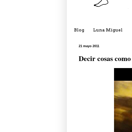
Blog
Luna Miguel
21 mayo 2011
Decir cosas como 