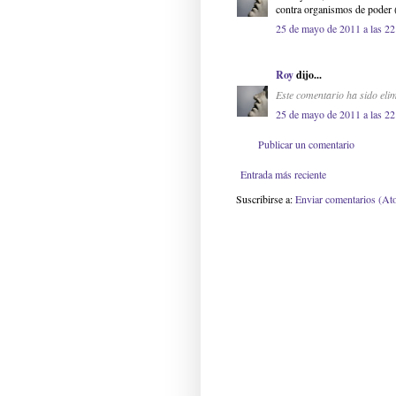
contra organismos de poder (
25 de mayo de 2011 a las 22
Roy
dijo...
Este comentario ha sido elim
25 de mayo de 2011 a las 22
Publicar un comentario
Entrada más reciente
Suscribirse a:
Enviar comentarios (At