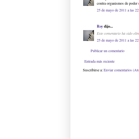
contra organismos de poder (
25 de mayo de 2011 a las 22
Roy
dijo...
Este comentario ha sido elim
25 de mayo de 2011 a las 22
Publicar un comentario
Entrada más reciente
Suscribirse a:
Enviar comentarios (At