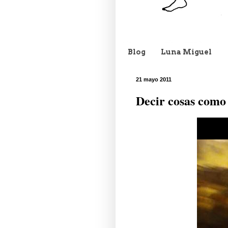
Blog
Luna Miguel
21 mayo 2011
Decir cosas como 