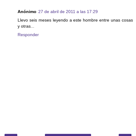
Anónimo
27 de abril de 2011 a las 17:29
Llevo seis meses leyendo a este hombre entre unas cosas
y otras...
Responder