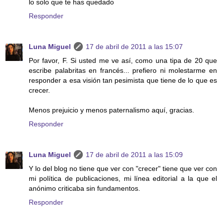
lo solo que te has quedado
Responder
Luna Miguel
17 de abril de 2011 a las 15:07
Por favor, F. Si usted me ve así, como una tipa de 20 que
escribe palabritas en francés... prefiero ni molestarme en
responder a esa visión tan pesimista que tiene de lo que es
crecer.
Menos prejuicio y menos paternalismo aquí, gracias.
Responder
Luna Miguel
17 de abril de 2011 a las 15:09
Y lo del blog no tiene que ver con "crecer" tiene que ver con
mi política de publicaciones, mi línea editorial a la que el
anónimo criticaba sin fundamentos.
Responder