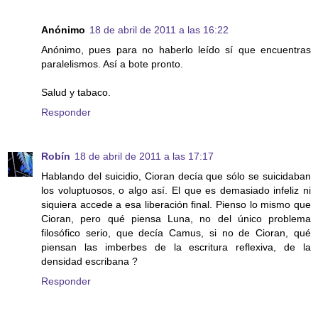
Anónimo
18 de abril de 2011 a las 16:22
Anónimo, pues para no haberlo leído sí que encuentras
paralelismos. Así a bote pronto.
Salud y tabaco.
Responder
Robín
18 de abril de 2011 a las 17:17
Hablando del suicidio, Cioran decía que sólo se suicidaban
los voluptuosos, o algo así. El que es demasiado infeliz ni
siquiera accede a esa liberación final. Pienso lo mismo que
Cioran, pero qué piensa Luna, no del único problema
filosófico serio, que decía Camus, si no de Cioran, qué
piensan las imberbes de la escritura reflexiva, de la
densidad escribana ?
Responder