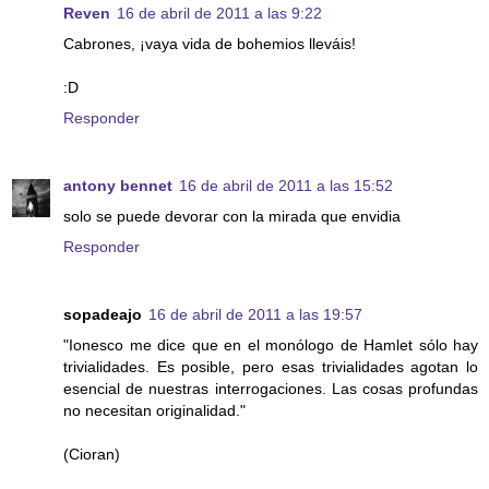
Reven
16 de abril de 2011 a las 9:22
Cabrones, ¡vaya vida de bohemios lleváis!
:D
Responder
antony bennet
16 de abril de 2011 a las 15:52
solo se puede devorar con la mirada que envidia
Responder
sopadeajo
16 de abril de 2011 a las 19:57
"Ionesco me dice que en el monólogo de Hamlet sólo hay
trivialidades. Es posible, pero esas trivialidades agotan lo
esencial de nuestras interrogaciones. Las cosas profundas
no necesitan originalidad."
(Cioran)