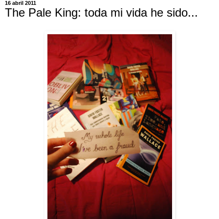
16 abril 2011
The Pale King: toda mi vida he sido...