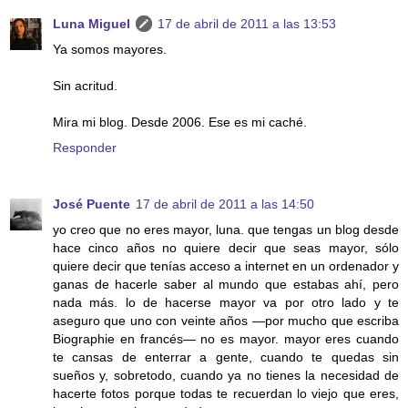
Luna Miguel
17 de abril de 2011 a las 13:53
Ya somos mayores.
Sin acritud.
Mira mi blog. Desde 2006. Ese es mi caché.
Responder
José Puente
17 de abril de 2011 a las 14:50
yo creo que no eres mayor, luna. que tengas un blog desde
hace cinco años no quiere decir que seas mayor, sólo
quiere decir que tenías acceso a internet en un ordenador y
ganas de hacerle saber al mundo que estabas ahí, pero
nada más. lo de hacerse mayor va por otro lado y te
aseguro que uno con veinte años —por mucho que escriba
Biographie en francés— no es mayor. mayor eres cuando
te cansas de enterrar a gente, cuando te quedas sin
sueños y, sobretodo, cuando ya no tienes la necesidad de
hacerte fotos porque todas te recuerdan lo viejo que eres,