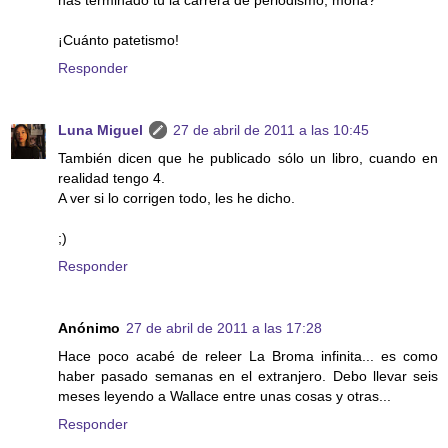
¡Cuánto patetismo!
Responder
Luna Miguel
27 de abril de 2011 a las 10:45
También dicen que he publicado sólo un libro, cuando en
realidad tengo 4.
A ver si lo corrigen todo, les he dicho.
;)
Responder
Anónimo
27 de abril de 2011 a las 17:28
Hace poco acabé de releer La Broma infinita... es como
haber pasado semanas en el extranjero. Debo llevar seis
meses leyendo a Wallace entre unas cosas y otras...
Responder