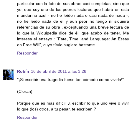
particular con la foto de sus obras casi completas, sino que
yo, que soy uno de los peores lectores que habrá en esta
mandarina azul - no he leído nada o casi nada de nada -,
no he leído nada de él y aún peor no tengo ni siquiera
referencias de su obra , exceptuando una breve lectura de
lo que la Wiquipedia dice de él, que acabo de tener. Me
interesa el ensayo : "Fate, Time, and Language: An Essay
on Free Will", cuyo título sugiere bastante.
Responder
Robín
16 de abril de 2011 a las 3:28
"¡Si escribir una tragedia fuese tan cómodo como vivirla!"
(Cioran)
Porque qué es más difícil: ¿ escribir lo que uno vive o vivir
lo que (los) otros, a tu pesar, te escriben ?
Responder