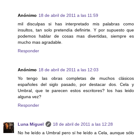
Anónimo
18 de abril de 2011 a las 11:59
mil disculpas si has interpretado mis palabras como
insultos, tan solo pretendía definirte. Y por supuesto que
podemos hablar de cosas mas divertidas, siempre es
mucho mas agradable.
Responder
Anónimo
18 de abril de 2011 a las 12:03
Yo tengo las obras completas de muchos clásicos
españoles del siglo pasado, por destacar dos. Cela y
Umbral, que te parecen estos escritores? los has leido
alguna vez?
Responder
Luna Miguel
18 de abril de 2011 a las 12:28
No he leído a Umbral pero sí he leído a Cela, aunque sólo