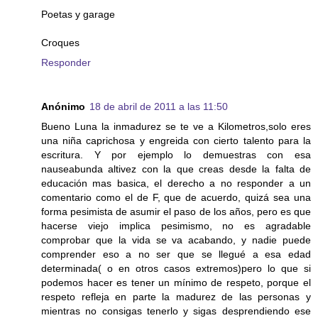
Poetas y garage
Croques
Responder
Anónimo
18 de abril de 2011 a las 11:50
Bueno Luna la inmadurez se te ve a Kilometros,solo eres
una niña caprichosa y engreida con cierto talento para la
escritura. Y por ejemplo lo demuestras con esa
nauseabunda altivez con la que creas desde la falta de
educación mas basica, el derecho a no responder a un
comentario como el de F, que de acuerdo, quizá sea una
forma pesimista de asumir el paso de los años, pero es que
hacerse viejo implica pesimismo, no es agradable
comprobar que la vida se va acabando, y nadie puede
comprender eso a no ser que se llegué a esa edad
determinada( o en otros casos extremos)pero lo que si
podemos hacer es tener un mínimo de respeto, porque el
respeto refleja en parte la madurez de las personas y
mientras no consigas tenerlo y sigas desprendiendo ese