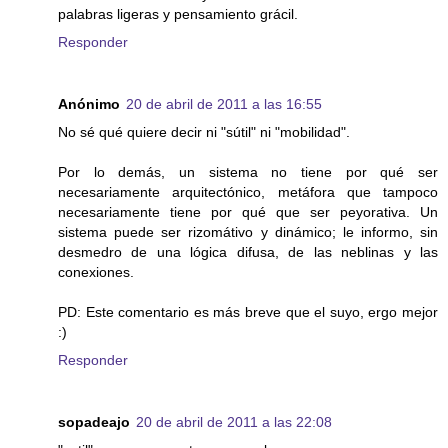
palabras ligeras y pensamiento grácil.
Responder
Anónimo
20 de abril de 2011 a las 16:55
No sé qué quiere decir ni "sútil" ni "mobilidad".
Por lo demás, un sistema no tiene por qué ser
necesariamente arquitectónico, metáfora que tampoco
necesariamente tiene por qué que ser peyorativa. Un
sistema puede ser rizomátivo y dinámico; le informo, sin
desmedro de una lógica difusa, de las neblinas y las
conexiones.
PD: Este comentario es más breve que el suyo, ergo mejor
:)
Responder
sopadeajo
20 de abril de 2011 a las 22:08