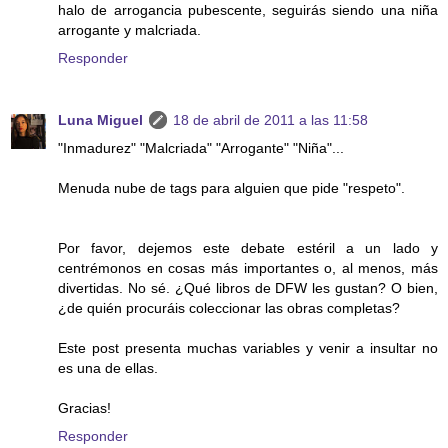
halo de arrogancia pubescente, seguirás siendo una niña
arrogante y malcriada.
Responder
Luna Miguel
18 de abril de 2011 a las 11:58
"Inmadurez" "Malcriada" "Arrogante" "Niña"...
Menuda nube de tags para alguien que pide "respeto".
Por favor, dejemos este debate estéril a un lado y
centrémonos en cosas más importantes o, al menos, más
divertidas. No sé. ¿Qué libros de DFW les gustan? O bien,
¿de quién procuráis coleccionar las obras completas?
Este post presenta muchas variables y venir a insultar no
es una de ellas.
Gracias!
Responder