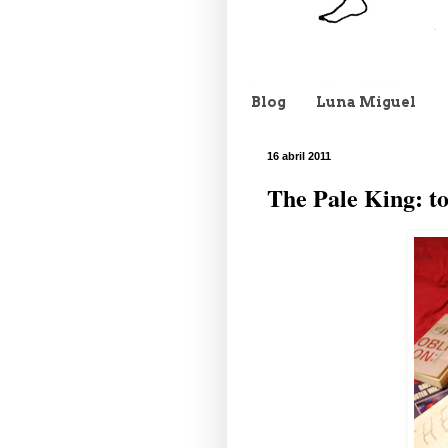
Blog
Luna Miguel
16 abril 2011
The Pale King: to