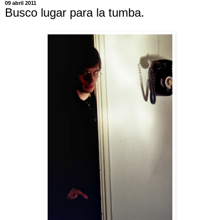
09 abril 2011
Busco lugar para la tumba.