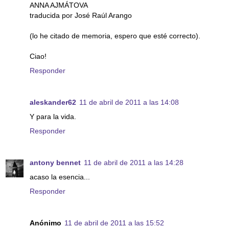
ANNA AJMÁTOVA
traducida por José Raúl Arango
(lo he citado de memoria, espero que esté correcto).
Ciao!
Responder
aleskander62
11 de abril de 2011 a las 14:08
Y para la vida.
Responder
antony bennet
11 de abril de 2011 a las 14:28
acaso la esencia...
Responder
Anónimo
11 de abril de 2011 a las 15:52