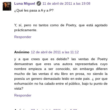
Luna Miguel
11 de abril de 2011 a las 19:08
¿Qué les pasa a A y a P?
Y, sí, pero no tantos como de Poetry, que está agotado
prácticamente.
Responder
Anónimo
12 de abril de 2011 a las 11:12
y a que crees que es debido? las ventas de Poetry
demuestran que eres una autora representativa cuyo
nombre empieza a ser conocido, sin embargo difieren
mucho de las ventas d etu libro en prosa, no siendo la
poesía un genero demasiado leido en este pais. ¿ por que
exhumación no ha calado entre el público, bajo tu punto de
vista?
Responder