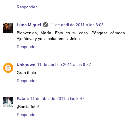
Responder
Luna Miguel
11 de abril de 2011 a las 3:05
Bienvenida, María. Esta es su casa. Póngase cómoda.
Ajmátova y yo la saludamos. Jelou.
Responder
Unknown
11 de abril de 2011 a las 9:37
Gran título.
Responder
Fatale
11 de abril de 2011 a las 9:47
¡Bonita foto!
Responder