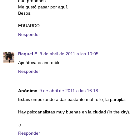
que propones.
Me gustó pasar por aquí.
Besos.
EDUARDO
Responder
Raquel F.
9 de abril de 2011 a las 10:05
Ajmátova es increíble.
Responder
Anónimo
9 de abril de 2011 a las 16:18
Estais empezando a dar bastante mal rollo, la parejita.
Hay psicoanalistas muy buenas en la ciudad (in the city).
:)
Responder