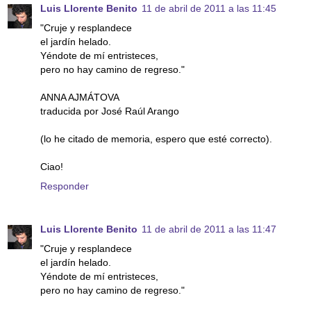
Luis Llorente Benito
11 de abril de 2011 a las 11:45
"Cruje y resplandece
el jardín helado.
Yéndote de mí entristeces,
pero no hay camino de regreso."
ANNA AJMÁTOVA
traducida por José Raúl Arango
(lo he citado de memoria, espero que esté correcto).
Ciao!
Responder
Luis Llorente Benito
11 de abril de 2011 a las 11:47
"Cruje y resplandece
el jardín helado.
Yéndote de mí entristeces,
pero no hay camino de regreso."