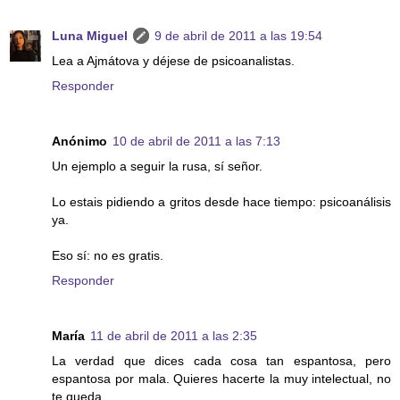
Luna Miguel
9 de abril de 2011 a las 19:54
Lea a Ajmátova y déjese de psicoanalistas.
Responder
Anónimo
10 de abril de 2011 a las 7:13
Un ejemplo a seguir la rusa, sí señor.
Lo estais pidiendo a gritos desde hace tiempo: psicoanálisis
ya.
Eso sí: no es gratis.
Responder
María
11 de abril de 2011 a las 2:35
La verdad que dices cada cosa tan espantosa, pero
espantosa por mala. Quieres hacerte la muy intelectual, no
te queda.