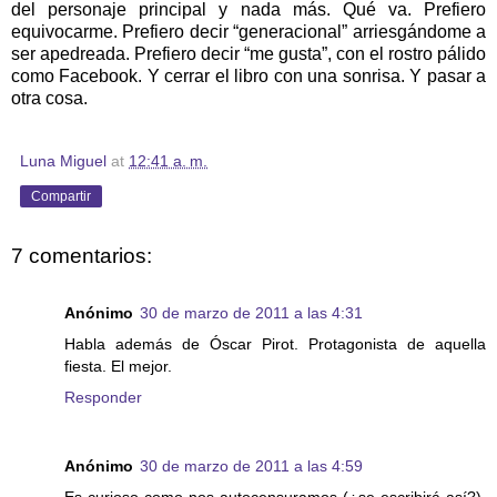
del personaje principal y nada más. Qué va. Prefiero
equivocarme. Prefiero decir “generacional” arriesgándome a
ser apedreada. Prefiero decir “me gusta”, con el rostro pálido
como Facebook. Y cerrar el libro con una sonrisa. Y pasar a
otra cosa.
Luna Miguel
at
12:41 a. m.
Compartir
7 comentarios:
Anónimo
30 de marzo de 2011 a las 4:31
Habla además de Óscar Pirot. Protagonista de aquella
fiesta. El mejor.
Responder
Anónimo
30 de marzo de 2011 a las 4:59