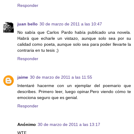
Responder
juan bello
30 de marzo de 2011 a las 10:47
No sabía que Carlos Pardo había publicado una novela.
Habrá que echarle un vistazo, aunque solo sea por su
calidad como poeta, aunque solo sea para poder llevarte la
contraria en tu tesis ;)
Responder
jaime
30 de marzo de 2011 a las 11:55
Intentaré hacerme con un ejemplar del poemario que
describes. Primero leer, luego opinar.Pero viendo cómo te
emociona seguro que es genial.
Responder
Anónimo
30 de marzo de 2011 a las 13:17
WTF