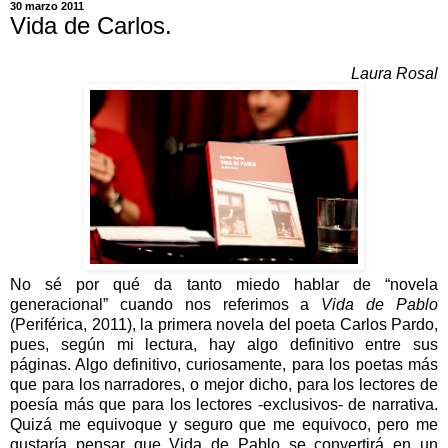
30 marzo 2011
Vida de Carlos.
Laura Rosal
No sé por qué da tanto miedo hablar de “novela
generacional” cuando nos referimos a
Vida de Pablo
(Periférica, 2011), la primera novela del poeta Carlos Pardo,
pues, según mi lectura, hay algo definitivo entre sus
páginas. Algo definitivo, curiosamente, para los poetas más
que para los narradores, o mejor dicho, para los lectores de
poesía más que para los lectores -exclusivos- de narrativa.
Quizá me equivoque y seguro que me equivoco, pero me
gustaría pensar que Vida de Pablo se convertirá en un