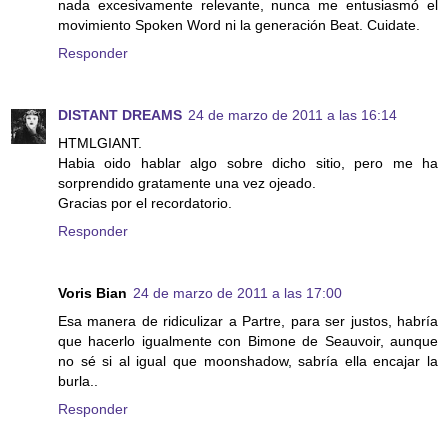
nada excesivamente relevante, nunca me entusiasmó el
movimiento Spoken Word ni la generación Beat. Cuidate.
Responder
DISTANT DREAMS
24 de marzo de 2011 a las 16:14
HTMLGIANT.
Habia oido hablar algo sobre dicho sitio, pero me ha
sorprendido gratamente una vez ojeado.
Gracias por el recordatorio.
Responder
Voris Bian
24 de marzo de 2011 a las 17:00
Esa manera de ridiculizar a Partre, para ser justos, habría
que hacerlo igualmente con Bimone de Seauvoir, aunque
no sé si al igual que moonshadow, sabría ella encajar la
burla..
Responder