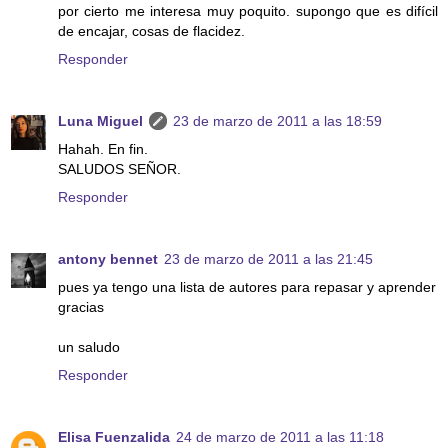
por cierto me interesa muy poquito. supongo que es difícil
de encajar, cosas de flacidez.
Responder
Luna Miguel
23 de marzo de 2011 a las 18:59
Hahah. En fin.
SALUDOS SEÑOR.
Responder
antony bennet
23 de marzo de 2011 a las 21:45
pues ya tengo una lista de autores para repasar y aprender
gracias
un saludo
Responder
Elisa Fuenzalida
24 de marzo de 2011 a las 11:18