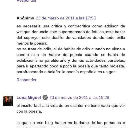
Responder
Anónimo
23 de marzo de 2011 a las 17:53
es necesaria una crítica y contracrítica como addison de
witt que denuncie este supermercado de ínfulas, este bazar
del superyo, este desfile de vanidades donde todo brilla
menos la poesía.
no se trata de odio, ni de hablar de odio cuando no viene a
cuento sino de hablar de poesía cuando se habla de
exhibicionismo paraliterario y demás actividades paralelas,
para ir apartando poco a poco la poesía que tanto molesta.
parafraseando a bolaño: la poesía española es un gas.
Responder
Luna Miguel
23 de marzo de 2011 a las 18:28
el insulto fácil a la vida de un escritor no tiene nada que ver
con la poesía,
lo que en ese blog hacen es burlarse de las personas e