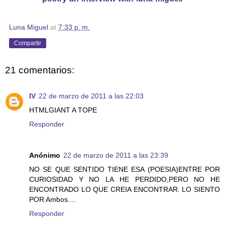
Luna Miguel
at
7:33 p. m.
Compartir
21 comentarios:
IV
22 de marzo de 2011 a las 22:03
HTMLGIANT A TOPE
Responder
Anónimo
22 de marzo de 2011 a las 23:39
NO SE QUE SENTIDO TIENE ESA (POESIA)ENTRE POR
CURIOSIDAD Y NO LA HE PERDIDO,PERO NO HE
ENCONTRADO LO QUE CREIA ENCONTRAR. LO SIENTO
POR Ambos....
Responder