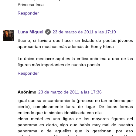
Princesa Inca.
Responder
Luna Miguel
23 de marzo de 2011 a las 17:19
Bueno, si tuviera que hacer un listado de poetas jóvenes
aparecerían muchos más además de Ben y Elena.
Lo único mediocre aquí es la crítica anónima a una de las
figuras más importantes de nuestra poesía.
Responder
Anónimo
23 de marzo de 2011 a las 17:36
igual que su encumbramiento (proceso no tan anónimo por
cierto), completamente fuera de lugar. De todas formas
entiendo que te sientas identificada con ella.
elena medel es una figura de las mayores figuras del
panorama es cierto, algo que habla muy mal de nuestro
panorama o de aquellos que lo gestionan. por eso