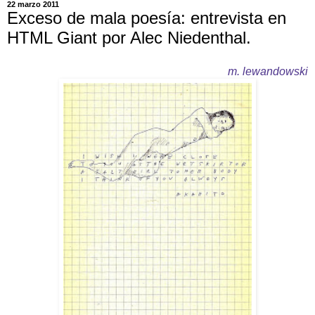
22 marzo 2011
Exceso de mala poesía: entrevista en
HTML Giant por Alec Niedenthal.
m. lewandowski