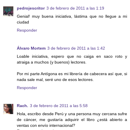
pedrojescritor
3 de febrero de 2011 a las 1:19
Genial! muy buena iniciativa, lástima que no llegue a mi
ciudad
Responder
Álvaro Mortem
3 de febrero de 2011 a las 1:42
Loable iniciativa, espero que no caiga en saco roto y
atraiga a muchos (y buenos) lectores.
Por mi parte Antígona es mi librería de cabecera así que, si
nada sale mal, seré uno de esos lectores.
Responder
Rach.
3 de febrero de 2011 a las 5:58
Hola, escribo desde Perú y una persona muy cercana sufre
de cáncer, me gustaría adquirir el libro ¿está abierto a
ventas con envío internacional?