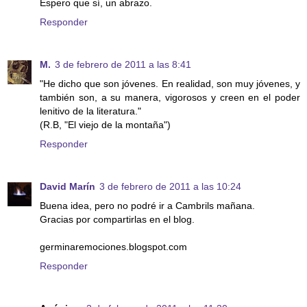
Espero que sí, un abrazo.
Responder
M.
3 de febrero de 2011 a las 8:41
"He dicho que son jóvenes. En realidad, son muy jóvenes, y
también son, a su manera, vigorosos y creen en el poder
lenitivo de la literatura."
(R.B, "El viejo de la montaña")
Responder
David Marín
3 de febrero de 2011 a las 10:24
Buena idea, pero no podré ir a Cambrils mañana.
Gracias por compartirlas en el blog.
germinaremociones.blogspot.com
Responder