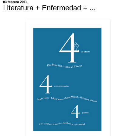
03 febrero 2011
Literatura + Enfermedad = ...