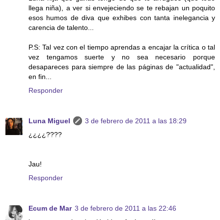
llega niña), a ver si envejeciendo se te rebajan un poquito
esos humos de diva que exhibes con tanta inelegancia y
carencia de talento...
P.S: Tal vez con el tiempo aprendas a encajar la crítica o tal
vez tengamos suerte y no sea necesario porque
desapareces para siempre de las páginas de "actualidad",
en fin...
Responder
Luna Miguel
3 de febrero de 2011 a las 18:29
¿¿¿¿????
Jau!
Responder
Ecum de Mar
3 de febrero de 2011 a las 22:46