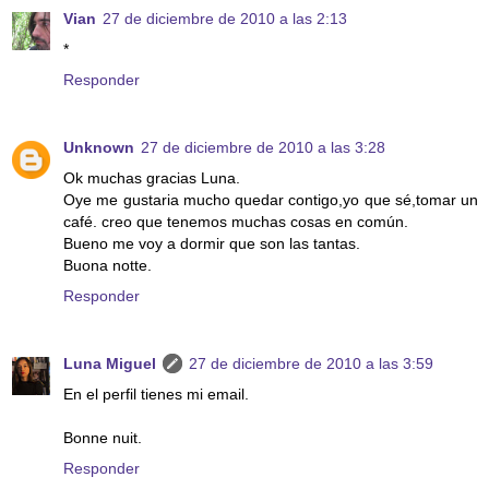
Vian
27 de diciembre de 2010 a las 2:13
*
Responder
Unknown
27 de diciembre de 2010 a las 3:28
Ok muchas gracias Luna.
Oye me gustaria mucho quedar contigo,yo que sé,tomar un
café. creo que tenemos muchas cosas en común.
Bueno me voy a dormir que son las tantas.
Buona notte.
Responder
Luna Miguel
27 de diciembre de 2010 a las 3:59
En el perfil tienes mi email.
Bonne nuit.
Responder