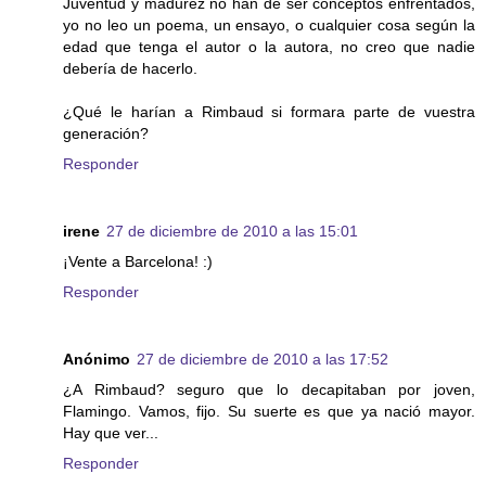
Juventud y madurez no han de ser conceptos enfrentados,
yo no leo un poema, un ensayo, o cualquier cosa según la
edad que tenga el autor o la autora, no creo que nadie
debería de hacerlo.
¿Qué le harían a Rimbaud si formara parte de vuestra
generación?
Responder
irene
27 de diciembre de 2010 a las 15:01
¡Vente a Barcelona! :)
Responder
Anónimo
27 de diciembre de 2010 a las 17:52
¿A Rimbaud? seguro que lo decapitaban por joven,
Flamingo. Vamos, fijo. Su suerte es que ya nació mayor.
Hay que ver...
Responder