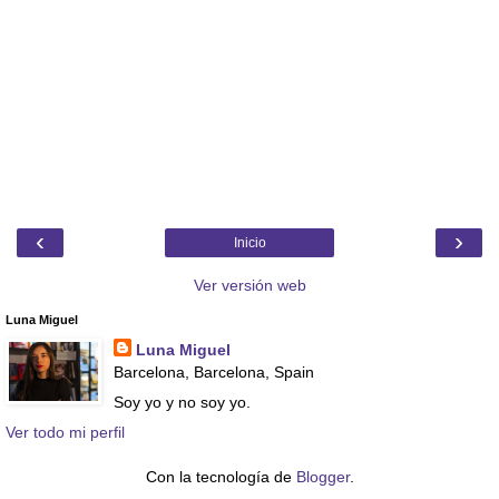
‹
›
Inicio
Ver versión web
Luna Miguel
Luna Miguel
Barcelona, Barcelona, Spain
Soy yo y no soy yo.
Ver todo mi perfil
Con la tecnología de
Blogger
.