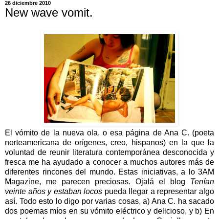
26 diciembre 2010
New wave vomit.
El vómito de la nueva ola, o esa página de Ana C. (poeta
norteamericana de orígenes, creo, hispanos) en la que la
voluntad de reunir literatura contemporánea desconocida y
fresca me ha ayudado a conocer a muchos autores más de
diferentes rincones del mundo. Estas iniciativas, a lo 3AM
Magazine, me parecen preciosas. Ojalá el blog
Tenían
veinte años y estaban locos
pueda llegar a representar algo
así. Todo esto lo digo por varias cosas, a) Ana C. ha sacado
dos poemas míos en su vómito eléctrico y delicioso, y b) En