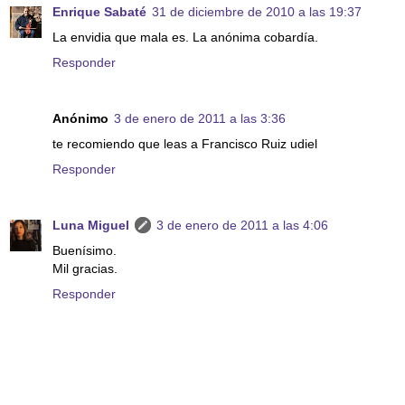
Enrique Sabaté
31 de diciembre de 2010 a las 19:37
La envidia que mala es. La anónima cobardía.
Responder
Anónimo
3 de enero de 2011 a las 3:36
te recomiendo que leas a Francisco Ruiz udiel
Responder
Luna Miguel
3 de enero de 2011 a las 4:06
Buenísimo.
Mil gracias.
Responder