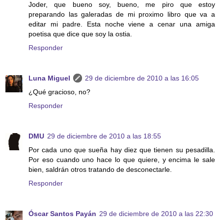
Joder, que bueno soy, bueno, me piro que estoy
preparando las galeradas de mi proximo libro que va a
editar mi padre. Esta noche viene a cenar una amiga
poetisa que dice que soy la ostia.
Responder
Luna Miguel
29 de diciembre de 2010 a las 16:05
¿Qué gracioso, no?
Responder
DMU
29 de diciembre de 2010 a las 18:55
Por cada uno que sueña hay diez que tienen su pesadilla.
Por eso cuando uno hace lo que quiere, y encima le sale
bien, saldrán otros tratando de desconectarle.
Responder
Óscar Santos Payán
29 de diciembre de 2010 a las 22:30