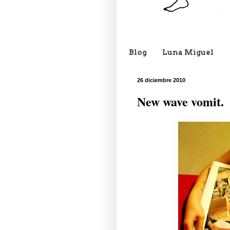
Blog
Luna Miguel
26 diciembre 2010
New wave vomit.