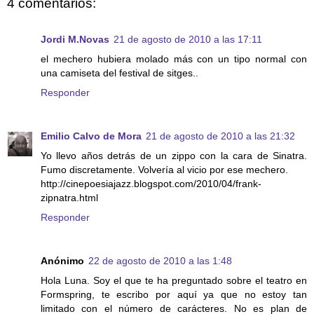
4 comentarios:
Jordi M.Novas
21 de agosto de 2010 a las 17:11
el mechero hubiera molado más con un tipo normal con
una camiseta del festival de sitges..
Responder
Emilio Calvo de Mora
21 de agosto de 2010 a las 21:32
Yo llevo años detrás de un zippo con la cara de Sinatra.
Fumo discretamente. Volvería al vicio por ese mechero.
http://cinepoesiajazz.blogspot.com/2010/04/frank-
zipnatra.html
Responder
Anónimo
22 de agosto de 2010 a las 1:48
Hola Luna. Soy el que te ha preguntado sobre el teatro en
Formspring, te escribo por aquí ya que no estoy tan
limitado con el número de carácteres. No es plan de