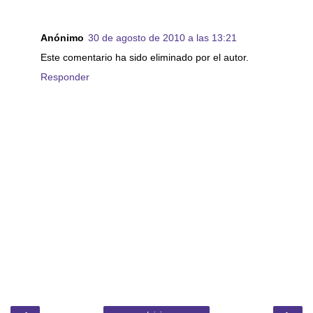
Anónimo
30 de agosto de 2010 a las 13:21
Este comentario ha sido eliminado por el autor.
Responder