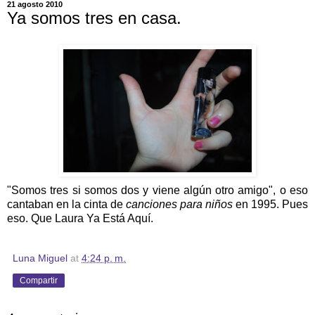
21 agosto 2010
Ya somos tres en casa.
"Somos tres si somos dos y viene algún otro amigo", o eso
cantaban en la cinta de
canciones para niños
en 1995. Pues
eso. Que Laura Ya Está Aquí.
Luna Miguel
at
4:24 p. m.
Compartir