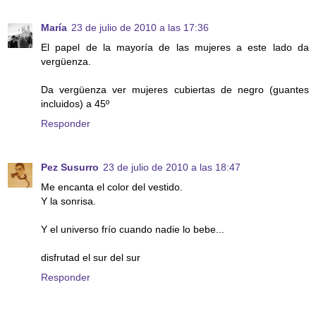
María
23 de julio de 2010 a las 17:36
El papel de la mayoría de las mujeres a este lado da
vergüenza.
Da vergüenza ver mujeres cubiertas de negro (guantes
incluidos) a 45º
Responder
Pez Susurro
23 de julio de 2010 a las 18:47
Me encanta el color del vestido.
Y la sonrisa.
Y el universo frío cuando nadie lo bebe...
disfrutad el sur del sur
Responder