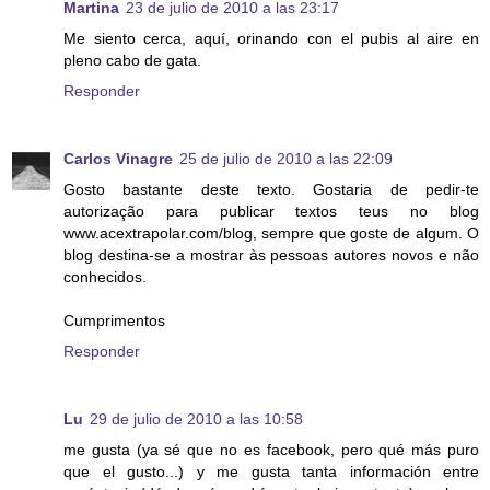
Martina
23 de julio de 2010 a las 23:17
Me siento cerca, aquí, orinando con el pubis al aire en
pleno cabo de gata.
Responder
Carlos Vinagre
25 de julio de 2010 a las 22:09
Gosto bastante deste texto. Gostaria de pedir-te
autorização para publicar textos teus no blog
www.acextrapolar.com/blog, sempre que goste de algum. O
blog destina-se a mostrar às pessoas autores novos e não
conhecidos.
Cumprimentos
Responder
Lu
29 de julio de 2010 a las 10:58
me gusta (ya sé que no es facebook, pero qué más puro
que el gusto...) y me gusta tanta información entre