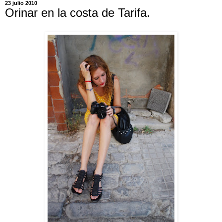
23 julio 2010
Orinar en la costa de Tarifa.