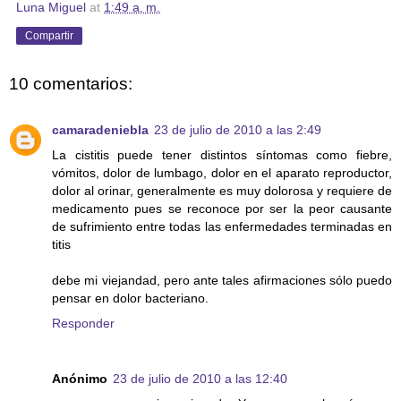
Luna Miguel
at
1:49 a. m.
Compartir
10 comentarios:
camaradeniebla
23 de julio de 2010 a las 2:49
La cistitis puede tener distintos síntomas como fiebre,
vómitos, dolor de lumbago, dolor en el aparato reproductor,
dolor al orinar, generalmente es muy dolorosa y requiere de
medicamento pues se reconoce por ser la peor causante
de sufrimiento entre todas las enfermedades terminadas en
titis
debe mi viejandad, pero ante tales afirmaciones sólo puedo
pensar en dolor bacteriano.
Responder
Anónimo
23 de julio de 2010 a las 12:40