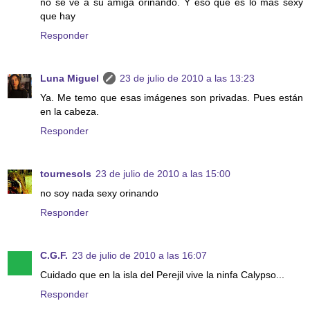
no se ve a su amiga orinando. Y eso que es lo más sexy
que hay
Responder
Luna Miguel
23 de julio de 2010 a las 13:23
Ya. Me temo que esas imágenes son privadas. Pues están
en la cabeza.
Responder
tournesols
23 de julio de 2010 a las 15:00
no soy nada sexy orinando
Responder
C.G.F.
23 de julio de 2010 a las 16:07
Cuidado que en la isla del Perejil vive la ninfa Calypso...
Responder