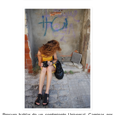
Procuro hablar de un sentimiento Universal. Caminar, por