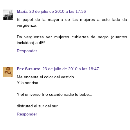
María
23 de julio de 2010 a las 17:36
El papel de la mayoría de las mujeres a este lado da
vergüenza.
Da vergüenza ver mujeres cubiertas de negro (guantes
incluidos) a 45º
Responder
Pez Susurro
23 de julio de 2010 a las 18:47
Me encanta el color del vestido.
Y la sonrisa.
Y el universo frío cuando nadie lo bebe...
disfrutad el sur del sur
Responder