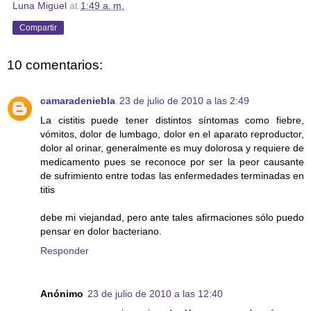
Luna Miguel
at
1:49 a. m.
Compartir
10 comentarios:
camaradeniebla
23 de julio de 2010 a las 2:49
La cistitis puede tener distintos síntomas como fiebre,
vómitos, dolor de lumbago, dolor en el aparato reproductor,
dolor al orinar, generalmente es muy dolorosa y requiere de
medicamento pues se reconoce por ser la peor causante
de sufrimiento entre todas las enfermedades terminadas en
titis
debe mi viejandad, pero ante tales afirmaciones sólo puedo
pensar en dolor bacteriano.
Responder
Anónimo
23 de julio de 2010 a las 12:40