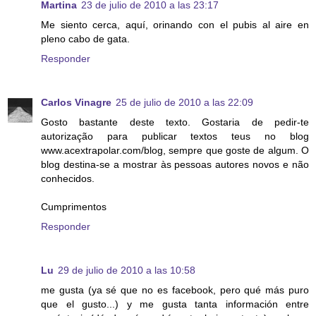
Martina
23 de julio de 2010 a las 23:17
Me siento cerca, aquí, orinando con el pubis al aire en
pleno cabo de gata.
Responder
Carlos Vinagre
25 de julio de 2010 a las 22:09
Gosto bastante deste texto. Gostaria de pedir-te
autorização para publicar textos teus no blog
www.acextrapolar.com/blog, sempre que goste de algum. O
blog destina-se a mostrar às pessoas autores novos e não
conhecidos.
Cumprimentos
Responder
Lu
29 de julio de 2010 a las 10:58
me gusta (ya sé que no es facebook, pero qué más puro
que el gusto...) y me gusta tanta información entre