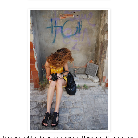
Procuro hablar de un sentimiento Universal. Caminar, por