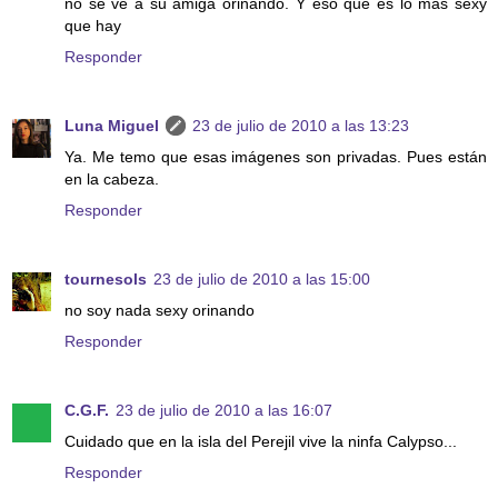
no se ve a su amiga orinando. Y eso que es lo más sexy
que hay
Responder
Luna Miguel
23 de julio de 2010 a las 13:23
Ya. Me temo que esas imágenes son privadas. Pues están
en la cabeza.
Responder
tournesols
23 de julio de 2010 a las 15:00
no soy nada sexy orinando
Responder
C.G.F.
23 de julio de 2010 a las 16:07
Cuidado que en la isla del Perejil vive la ninfa Calypso...
Responder