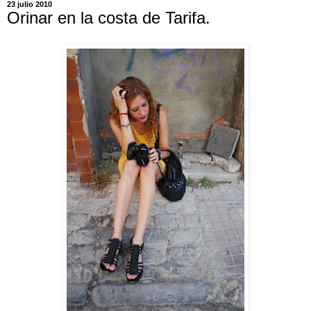
23 julio 2010
Orinar en la costa de Tarifa.