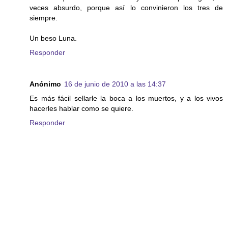
veces absurdo, porque así lo convinieron los tres de
siempre.
Un beso Luna.
Responder
Anónimo
16 de junio de 2010 a las 14:37
Es más fácil sellarle la boca a los muertos, y a los vivos
hacerles hablar como se quiere.
Responder