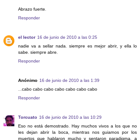
Abrazo fuerte.
Responder
el lector
16 de junio de 2010 a las 0:25
nadie va a sellar nada. siempre es mejor abrir, y ella lo
sabe. siempre abre.
Responder
Anónimo
16 de junio de 2010 a las 1:39
...cabo cabo cabo cabo cabo cabo cabo
Responder
Torcuato
16 de junio de 2010 a las 10:29
Eso no está demostrado. Hay muchos vivos a los que no
les dejan abrir la boca, mientras nos guiamos por los
muertos que hablaron mucho y sentaron paradigma, a