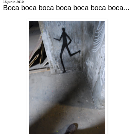
15 junio 2010
Boca boca boca boca boca boca boca...