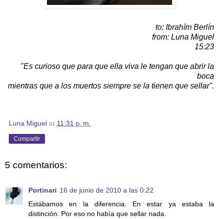
to: Ibrahím Berlín
from: Luna Miguel
15:23
"Es curioso que para que ella viva le tengan que abrir la
boca
mientras que a los muertos siempre se la tienen que sellar".
Luna Miguel
at
11:31 p. m.
Compartir
5 comentarios:
Portinari
16 de junio de 2010 a las 0:22
Estábamos en la diferencia. En estar ya estaba la
distinción. Por eso no había que sellar nada.