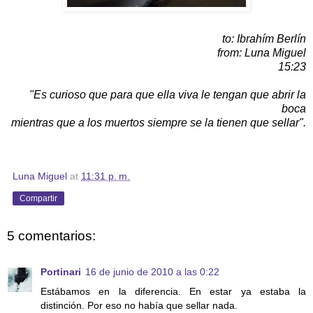
to: Ibrahím Berlín
from: Luna Miguel
15:23
"Es curioso que para que ella viva le tengan que abrir la
boca
mientras que a los muertos siempre se la tienen que sellar".
Luna Miguel
at
11:31 p. m.
Compartir
5 comentarios:
Portinari
16 de junio de 2010 a las 0:22
Estábamos en la diferencia. En estar ya estaba la
distinción. Por eso no había que sellar nada.