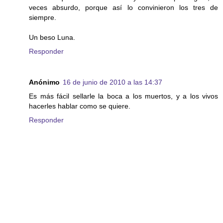
veces absurdo, porque así lo convinieron los tres de
siempre.
Un beso Luna.
Responder
Anónimo
16 de junio de 2010 a las 14:37
Es más fácil sellarle la boca a los muertos, y a los vivos
hacerles hablar como se quiere.
Responder