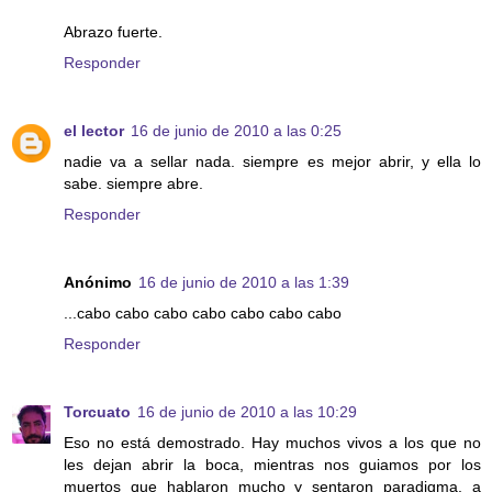
Abrazo fuerte.
Responder
el lector
16 de junio de 2010 a las 0:25
nadie va a sellar nada. siempre es mejor abrir, y ella lo
sabe. siempre abre.
Responder
Anónimo
16 de junio de 2010 a las 1:39
...cabo cabo cabo cabo cabo cabo cabo
Responder
Torcuato
16 de junio de 2010 a las 10:29
Eso no está demostrado. Hay muchos vivos a los que no
les dejan abrir la boca, mientras nos guiamos por los
muertos que hablaron mucho y sentaron paradigma, a