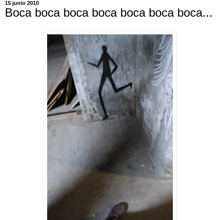
15 junio 2010
Boca boca boca boca boca boca boca...