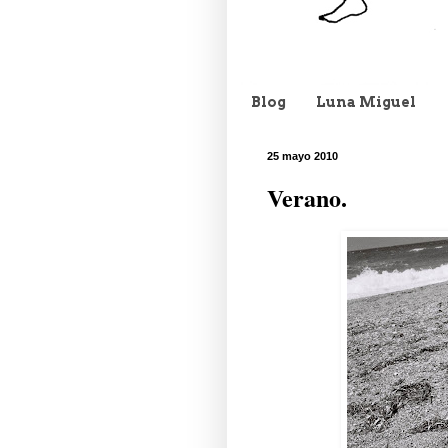
Blog
Luna Miguel
25 mayo 2010
Verano.