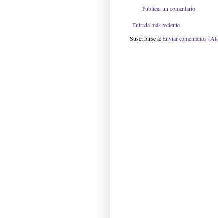
Publicar un comentario
Entrada más reciente
Suscribirse a:
Enviar comentarios (At