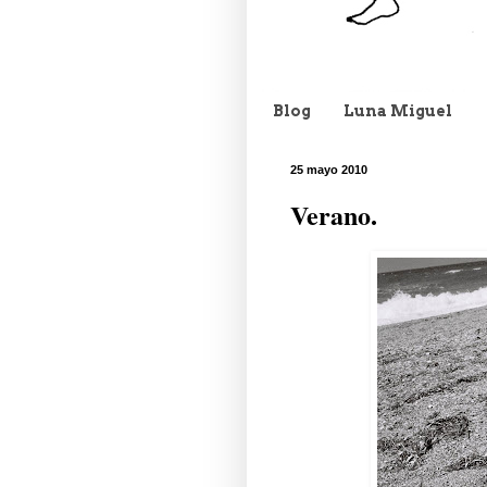
Blog
Luna Miguel
25 mayo 2010
Verano.