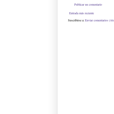
Publicar un comentario
Entrada más reciente
Suscribirse a:
Enviar comentarios (At