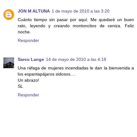
JON M ALTUNA
1 de mayo de 2010 a las 3:20
Cuánto tiempo sin pasar por aquí. Me quedaré un buen
rato, leyendo y creando montoncitos de ceniza. Feliz
noche.
Responder
Sarco Lange
14 de mayo de 2010 a las 4:18
Una ráfaga de mujeres incendiadas le dan la bienvenida a
los espantapájaros sidosos....
Un abrazo!
SL
Responder