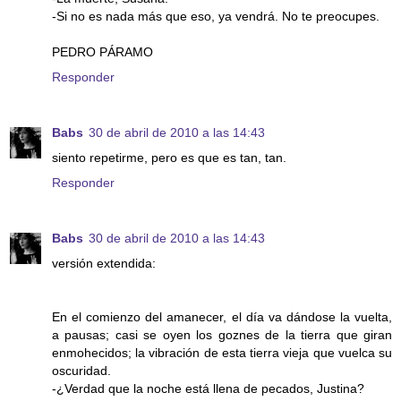
-Si no es nada más que eso, ya vendrá. No te preocupes.
PEDRO PÁRAMO
Responder
Babs
30 de abril de 2010 a las 14:43
siento repetirme, pero es que es tan, tan.
Responder
Babs
30 de abril de 2010 a las 14:43
versión extendida:
En el comienzo del amanecer, el día va dándose la vuelta,
a pausas; casi se oyen los goznes de la tierra que giran
enmohecidos; la vibración de esta tierra vieja que vuelca su
oscuridad.
-¿Verdad que la noche está llena de pecados, Justina?