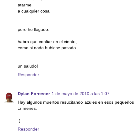
atarme
a cualquier cosa
pero he llegado.
habra que confiar en el viento,
como si nada hubiese pasado
un saludo!
Responder
Dylan Forrester
1 de mayo de 2010 a las 1:07
Hay algunos muertos resucitando azules en esos pequeños
crímenes.
:)
Responder