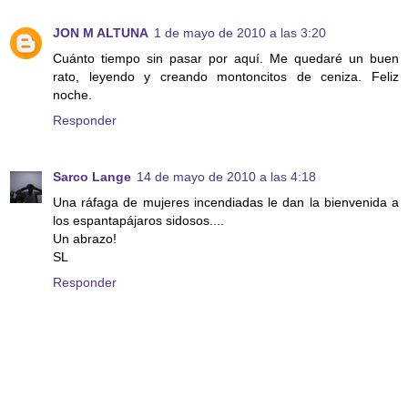
JON M ALTUNA
1 de mayo de 2010 a las 3:20
Cuánto tiempo sin pasar por aquí. Me quedaré un buen
rato, leyendo y creando montoncitos de ceniza. Feliz
noche.
Responder
Sarco Lange
14 de mayo de 2010 a las 4:18
Una ráfaga de mujeres incendiadas le dan la bienvenida a
los espantapájaros sidosos....
Un abrazo!
SL
Responder