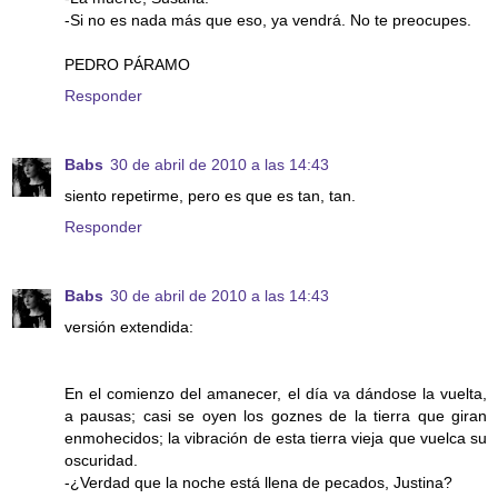
-Si no es nada más que eso, ya vendrá. No te preocupes.
PEDRO PÁRAMO
Responder
Babs
30 de abril de 2010 a las 14:43
siento repetirme, pero es que es tan, tan.
Responder
Babs
30 de abril de 2010 a las 14:43
versión extendida:
En el comienzo del amanecer, el día va dándose la vuelta,
a pausas; casi se oyen los goznes de la tierra que giran
enmohecidos; la vibración de esta tierra vieja que vuelca su
oscuridad.
-¿Verdad que la noche está llena de pecados, Justina?