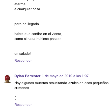
atarme
a cualquier cosa
pero he llegado.
habra que confiar en el viento,
como si nada hubiese pasado
un saludo!
Responder
Dylan Forrester
1 de mayo de 2010 a las 1:07
Hay algunos muertos resucitando azules en esos pequeños
crímenes.
:)
Responder