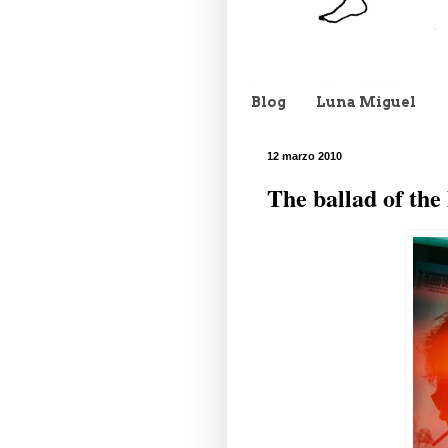
Blog
Luna Miguel
12 marzo 2010
The ballad of the