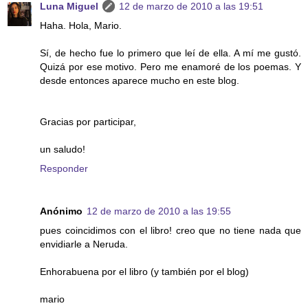
Luna Miguel
12 de marzo de 2010 a las 19:51
Haha. Hola, Mario.
Sí, de hecho fue lo primero que leí de ella. A mí me gustó.
Quizá por ese motivo. Pero me enamoré de los poemas. Y
desde entonces aparece mucho en este blog.
Gracias por participar,
un saludo!
Responder
Anónimo
12 de marzo de 2010 a las 19:55
pues coincidimos con el libro! creo que no tiene nada que
envidiarle a Neruda.
Enhorabuena por el libro (y también por el blog)
mario