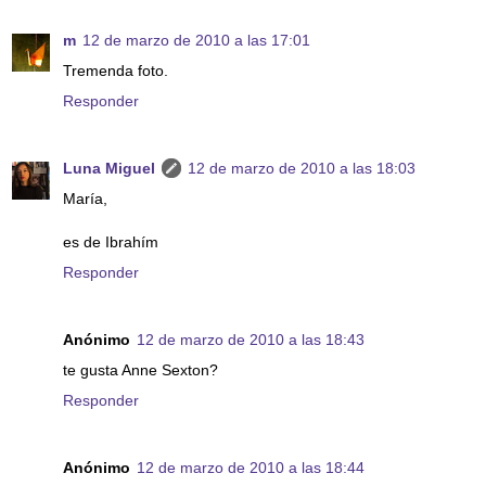
m
12 de marzo de 2010 a las 17:01
Tremenda foto.
Responder
Luna Miguel
12 de marzo de 2010 a las 18:03
María,
es de Ibrahím
Responder
Anónimo
12 de marzo de 2010 a las 18:43
te gusta Anne Sexton?
Responder
Anónimo
12 de marzo de 2010 a las 18:44