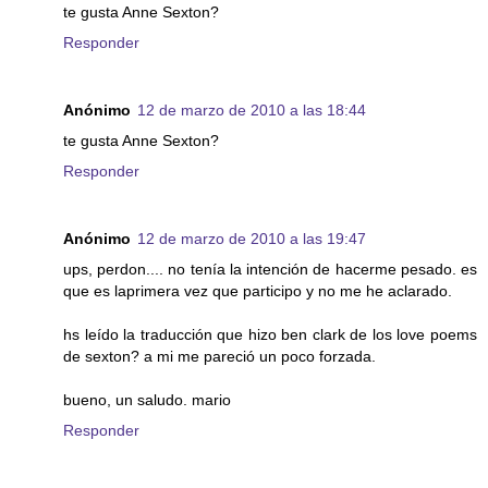
te gusta Anne Sexton?
Responder
Anónimo
12 de marzo de 2010 a las 18:44
te gusta Anne Sexton?
Responder
Anónimo
12 de marzo de 2010 a las 19:47
ups, perdon.... no tenía la intención de hacerme pesado. es
que es laprimera vez que participo y no me he aclarado.
hs leído la traducción que hizo ben clark de los love poems
de sexton? a mi me pareció un poco forzada.
bueno, un saludo. mario
Responder