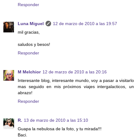
Responder
Luna Miguel
12 de marzo de 2010 a las 19:57
mil gracias,
saludos y besos!
Responder
M Melchior
12 de marzo de 2010 a las 20:16
Interesante blog, interesante mundo, voy a pasar a visitarlo
mas seguido en mis próximos viajes intergalacticos, un
abrazo!
Responder
R.
13 de marzo de 2010 a las 15:10
Guapa la nebulosa de la foto, y tu mirada!!!
Baci.