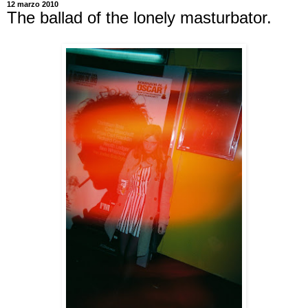
12 marzo 2010
The ballad of the lonely masturbator.