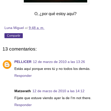
O, ¿por qué estoy aquí?
Luna Miguel
at
9:48 a. m.
Compartir
13 comentarios:
PELLICER
12 de marzo de 2010 a las 13:26
Estás aquí porque eres tú y no todos los demás.
Responder
Matzerath
12 de marzo de 2010 a las 14:12
Fíjate que estuve viendo ayer la de I'm not there.
Responder