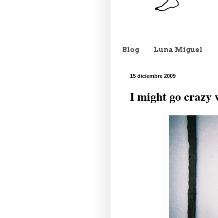
Blog
Luna Miguel
15 diciembre 2009
I might go crazy 